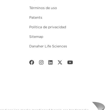
Términos de uso
Patents
Política de privacidad
Sitemap
Danaher Life Sciences