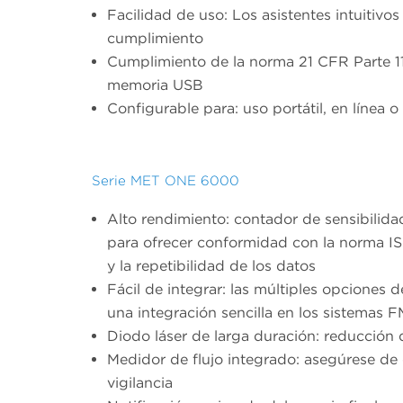
Facilidad de uso: Los asistentes intuitivos
cumplimiento
Cumplimiento de la norma 21 CFR Parte 11:
memoria USB
Configurable para: uso portátil, en línea o
Serie MET ONE 6000
Alto rendimiento: contador de sensibilid
para ofrecer conformidad con la norma IS
y la repetibilidad de los datos
Fácil de integrar: las múltiples opciones
una integración sencilla en los sistemas F
Diodo láser de larga duración: reducción 
Medidor de flujo integrado: asegúrese de q
vigilancia