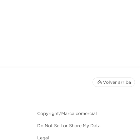
Volver arriba
Copyright/Marca comercial
Do Not Sell or Share My Data
Legal