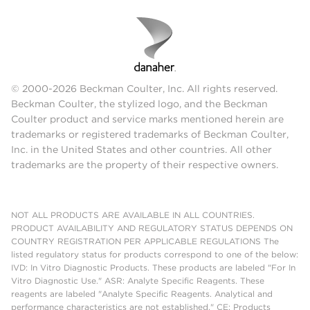
© 2000-2026 Beckman Coulter, Inc. All rights reserved.
Beckman Coulter, the stylized logo, and the Beckman
Coulter product and service marks mentioned herein are
trademarks or registered trademarks of Beckman Coulter,
Inc. in the United States and other countries. All other
trademarks are the property of their respective owners.
NOT ALL PRODUCTS ARE AVAILABLE IN ALL COUNTRIES.
PRODUCT AVAILABILITY AND REGULATORY STATUS DEPENDS ON
COUNTRY REGISTRATION PER APPLICABLE REGULATIONS The
listed regulatory status for products correspond to one of the below:
IVD: In Vitro Diagnostic Products. These products are labeled "For In
Vitro Diagnostic Use." ASR: Analyte Specific Reagents. These
reagents are labeled "Analyte Specific Reagents. Analytical and
performance characteristics are not established." CE: Products