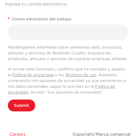
Ingresa tu correo electrónico.
*
Correo electrónico del trabajo
Manténganme informado sobre seminarios web, productos,
artículos y servicios de Beckman Coulter, incluidos los
productos, artículos o servicios de nuestras empresas afiliadas.
Al enviar este formulario, confirmo que he revisado y acepto
la
Política de privacidad
y los
Términos de uso
. Asimismo,
comprendo mis opciones de privacidad ya que pertenecen a
mis datos personales, según lo previsto en la
Política de
privacidad
, sección “Sus opciones de privacidad”.
Submit
Careers
Copyright/Marca comercial