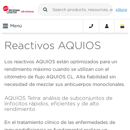
eStore
Menú
Reactivos AQUIOS
Los reactivos AQUIOS están optimizados para un
rendimiento máximo cuando se utilizan con el
citómetro de flujo AQUIOS CL. Alta fiabilidad sin
necesidad de mezclar sus anticuerpos monoclonales.
AQUIOS Tetra: análisis de subconjuntos de
linfocitos rápidos, eficientes y de alto
rendimiento
En el tratamiento clínico de las enfermedades de
inmunodeficiencia es fundamental realizar un