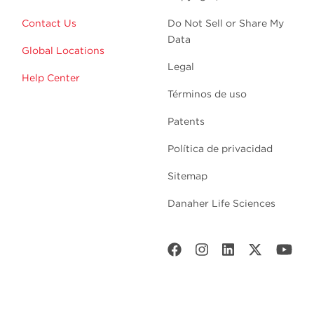
Contact Us
Do Not Sell or Share My
Data
Global Locations
Legal
Help Center
Términos de uso
Patents
Política de privacidad
Sitemap
Danaher Life Sciences