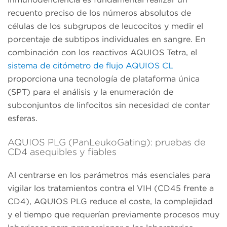
recuento preciso de los números absolutos de
células de los subgrupos de leucocitos y medir el
porcentaje de subtipos individuales en sangre. En
combinación con los reactivos AQUIOS Tetra, el
sistema de citómetro de flujo AQUIOS CL
proporciona una tecnología de plataforma única
(SPT) para el análisis y la enumeración de
subconjuntos de linfocitos sin necesidad de contar
esferas.
AQUIOS PLG (PanLeukoGating): pruebas de
CD4 asequibles y fiables
Al centrarse en los parámetros más esenciales para
vigilar los tratamientos contra el VIH (CD45 frente a
CD4), AQUIOS PLG reduce el coste, la complejidad
y el tiempo que requerían previamente procesos muy