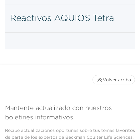
Reactivos AQUIOS Tetra
Volver arriba
Mantente actualizado con nuestros
boletines informativos.
Recibe actualizaciones oportunas sobre tus temas favoritos
de parte de los expertos de Beckman Coulter Life Sciences.