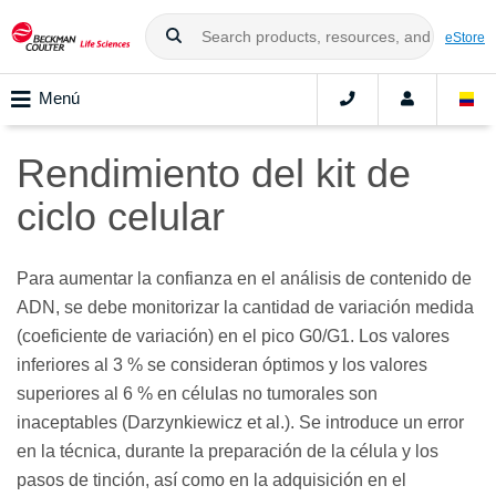
eStore
Menú
Rendimiento del kit de
ciclo celular
Para aumentar la confianza en el análisis de contenido de
ADN, se debe monitorizar la cantidad de variación medida
(coeficiente de variación) en el pico G0/G1. Los valores
inferiores al 3 % se consideran óptimos y los valores
superiores al 6 % en células no tumorales son
inaceptables (Darzynkiewicz et al.). Se introduce un error
en la técnica, durante la preparación de la célula y los
pasos de tinción, así como en la adquisición en el