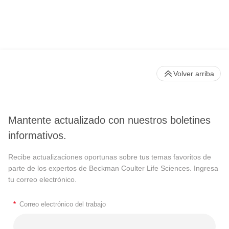
Volver arriba
Mantente actualizado con nuestros boletines
informativos.
Recibe actualizaciones oportunas sobre tus temas favoritos de
parte de los expertos de Beckman Coulter Life Sciences. Ingresa
tu correo electrónico.
*
Correo electrónico del trabajo