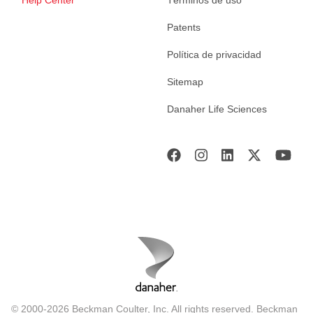
Help Center
Términos de uso
Patents
Política de privacidad
Sitemap
Danaher Life Sciences
© 2000-2026 Beckman Coulter, Inc. All rights reserved. Beckman