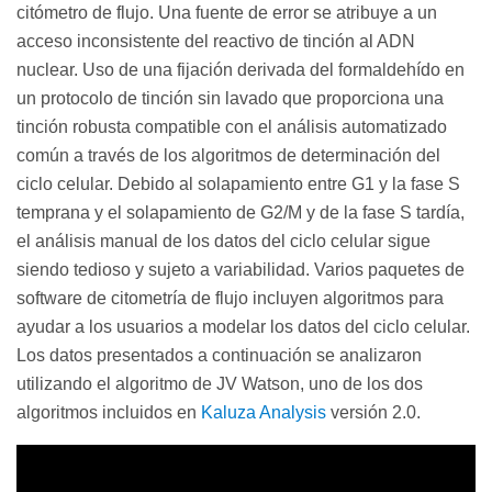
citómetro de flujo. Una fuente de error se atribuye a un
acceso inconsistente del reactivo de tinción al ADN
nuclear. Uso de una fijación derivada del formaldehído en
un protocolo de tinción sin lavado que proporciona una
tinción robusta compatible con el análisis automatizado
común a través de los algoritmos de determinación del
ciclo celular. Debido al solapamiento entre G1 y la fase S
temprana y el solapamiento de G2/M y de la fase S tardía,
el análisis manual de los datos del ciclo celular sigue
siendo tedioso y sujeto a variabilidad. Varios paquetes de
software de citometría de flujo incluyen algoritmos para
ayudar a los usuarios a modelar los datos del ciclo celular.
Los datos presentados a continuación se analizaron
utilizando el algoritmo de JV Watson, uno de los dos
algoritmos incluidos en
Kaluza Analysis
versión 2.0.