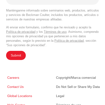
Manténganme informado sobre seminarios web, productos, artículos
y servicios de Beckman Coulter, incluidos los productos, artículos o
servicios de nuestras empresas afiliadas.
Al enviar este formulario, confirmo que he revisado y acepto la
Política de privacidad
y los
Términos de uso
. Asimismo, comprendo
mis opciones de privacidad ya que pertenecen a mis datos
personales, según lo previsto en la
Política de privacidad
, sección
“Sus opciones de privacidad”.
Submit
Careers
Copyright/Marca comercial
Contact Us
Do Not Sell or Share My Data
Global Locations
Legal