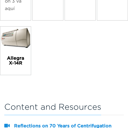
ón 3 va
aquí
Allegra
X-14R
Content and Resources
Reflections on 70 Years of Centrifugation