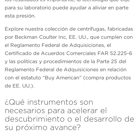
para su laboratorio puede ayudar a aliviar en parte
esta presión.
Explore nuestra colección de centrífugas, fabricadas
por Beckman Coulter Inc, EE. UU., que cumplen con
el Reglamento Federal de Adquisiciones, el
Certificado de Acuerdos Comerciales FAR 52.225-6
y las políticas y procedimientos de la Parte 25 del
Reglamento Federal de Adquisiciones en relación
con el estatuto “Buy American” (compra productos
de EE. UU.).
¿Qué instrumentos son
necesarios para acelerar el
descubrimiento o el desarrollo de
su próximo avance?