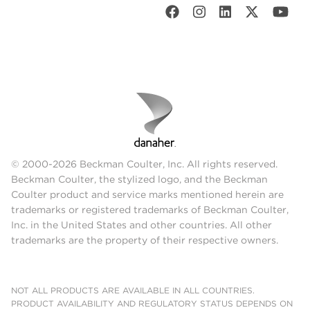
© 2000-2026 Beckman Coulter, Inc. All rights reserved.
Beckman Coulter, the stylized logo, and the Beckman
Coulter product and service marks mentioned herein are
trademarks or registered trademarks of Beckman Coulter,
Inc. in the United States and other countries. All other
trademarks are the property of their respective owners.
NOT ALL PRODUCTS ARE AVAILABLE IN ALL COUNTRIES.
PRODUCT AVAILABILITY AND REGULATORY STATUS DEPENDS ON