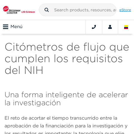
eStore
Menú
Citómetros de flujo que
cumplen los requisitos
del NIH
Una forma inteligente de acelerar
la investigación
El reto de acortar el tiempo transcurrido entre la
aprobación de la financiación para la investigación y
los resultados es importante; la tecnología que elije