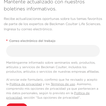
Mantente actualizado con nuestros
boletines informativos.
Recibe actualizaciones oportunas sobre tus temas favoritos
de parte de los expertos de Beckman Coulter Life Sciences.
Ingresa tu correo electrónico.
*
Correo electrónico del trabajo
Manténganme informado sobre seminarios web, productos,
artículos y servicios de Beckman Coulter, incluidos los
productos, artículos o servicios de nuestras empresas afiliadas.
Al enviar este formulario, confirmo que he revisado y acepto
la
Política de privacidad
y los
Términos de uso
. Asimismo,
comprendo mis opciones de privacidad ya que pertenecen a
mis datos personales, según lo previsto en la
Política de
privacidad
, sección “Sus opciones de privacidad”.