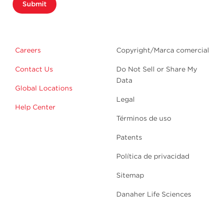
Submit
Careers
Copyright/Marca comercial
Contact Us
Do Not Sell or Share My
Data
Global Locations
Legal
Help Center
Términos de uso
Patents
Política de privacidad
Sitemap
Danaher Life Sciences