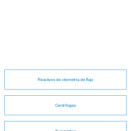
Reactivos de citometría de flujo
Centrífugas