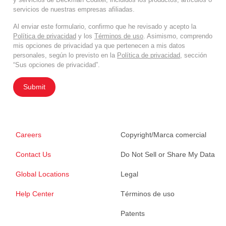
servicios de nuestras empresas afiliadas.
Al enviar este formulario, confirmo que he revisado y acepto la
Política de privacidad
y los
Términos de uso
. Asimismo, comprendo
mis opciones de privacidad ya que pertenecen a mis datos
personales, según lo previsto en la
Política de privacidad
, sección
“Sus opciones de privacidad”.
Submit
Careers
Copyright/Marca comercial
Contact Us
Do Not Sell or Share My Data
Global Locations
Legal
Help Center
Términos de uso
Patents