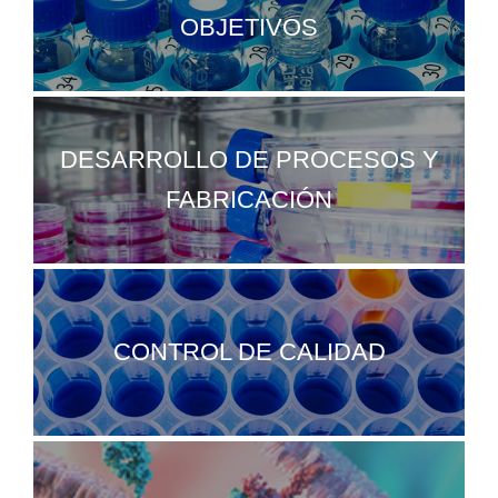
OBJETIVOS
DESARROLLO DE PROCESOS Y
FABRICACIÓN
CONTROL DE CALIDAD