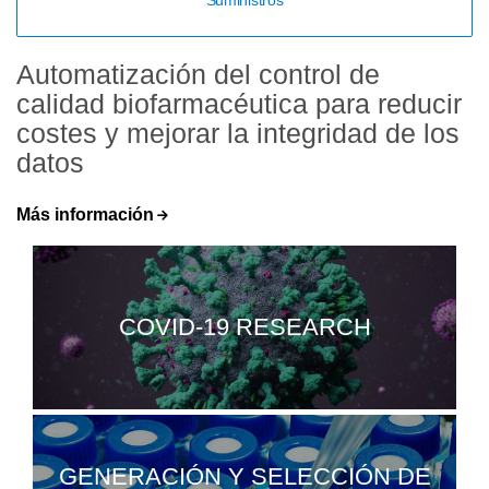
Suministros
Automatización del control de
calidad biofarmacéutica para reducir
costes y mejorar la integridad de los
datos
Más información
COVID-19 RESEARCH
GENERACIÓN Y SELECCIÓN DE