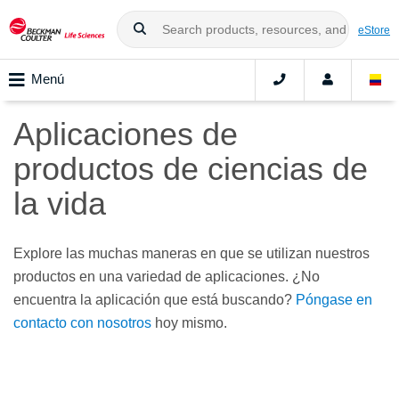
eStore
Menú
Aplicaciones de
productos de ciencias de
la vida
Explore las muchas maneras en que se utilizan nuestros
productos en una variedad de aplicaciones. ¿No
encuentra la aplicación que está buscando?
Póngase en
contacto con nosotros
hoy mismo.