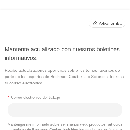
Volver arriba
Mantente actualizado con nuestros boletines
informativos.
Recibe actualizaciones oportunas sobre tus temas favoritos de
parte de los expertos de Beckman Coulter Life Sciences. Ingresa
tu correo electrónico.
*
Correo electrónico del trabajo
Manténganme informado sobre seminarios web, productos, artículos
y servicios de Beckman Coulter, incluidos los productos, artículos o