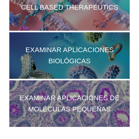
CELL BASED THERAPEUTICS
EXAMINAR APLICACIONES
BIOLÓGICAS
EXAMINAR APLICACIONES DE
MOLÉCULAS PEQUEÑAS