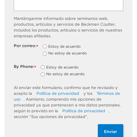
Manténganme informado sobre seminarios web,
productos, artículos y servicios de Beckman Coulter,
incluidos los productos, artículos o servicios de nuestras
empresas afiliadas.
Por correo:
Estoy de acuerdo
*
No estoy de acuerdo
By Phone:
Estoy de acuerdo
*
No estoy de acuerdo
Al enviar este formulario, confirmo que he revisado y
acepto la
Política de privacidad
y los
Términos de
uso
. Asimismo, comprendo mis opciones de
privacidad ya que pertenecen a mis datos personales,
según lo previsto en la
Política de privacidad
,
sección “Sus opciones de privacidad”.
Enviar