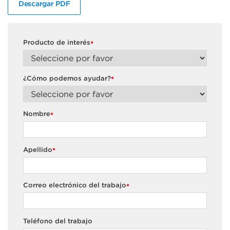
Descargar PDF
Producto de interés
*
¿Cómo podemos ayudar?
*
Nombre
*
Apellido
*
Correo electrónico del trabajo
*
Teléfono del trabajo