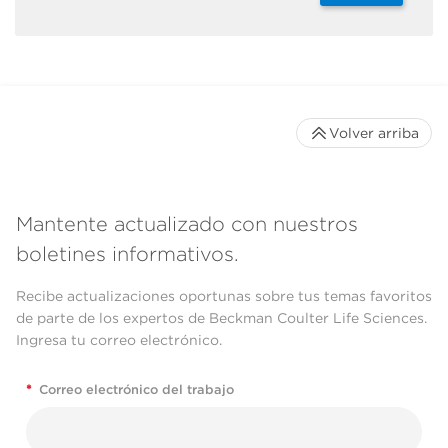
Volver arriba
Mantente actualizado con nuestros
boletines informativos.
Recibe actualizaciones oportunas sobre tus temas favoritos
de parte de los expertos de Beckman Coulter Life Sciences.
Ingresa tu correo electrónico.
*
Correo electrónico del trabajo