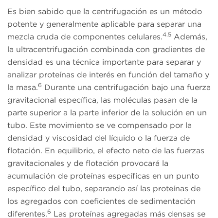
Es bien sabido que la centrifugación es un método
potente y generalmente aplicable para separar una
4.5
mezcla cruda de componentes celulares.
Además,
la ultracentrifugación combinada con gradientes de
densidad es una técnica importante para separar y
analizar proteínas de interés en función del tamaño y
6
la masa.
Durante una centrifugación bajo una fuerza
gravitacional específica, las moléculas pasan de la
parte superior a la parte inferior de la solución en un
tubo. Este movimiento se ve compensado por la
densidad y viscosidad del líquido o la fuerza de
flotación. En equilibrio, el efecto neto de las fuerzas
gravitacionales y de flotación provocará la
acumulación de proteínas específicas en un punto
específico del tubo, separando así las proteínas de
los agregados con coeficientes de sedimentación
6
diferentes.
Las proteínas agregadas más densas se