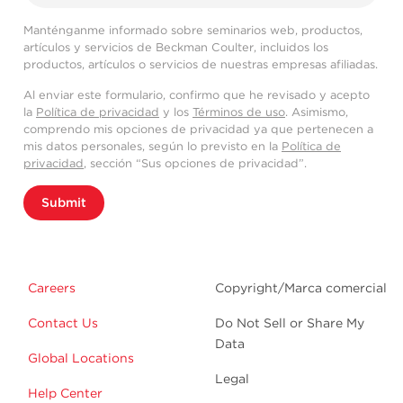
Manténganme informado sobre seminarios web, productos,
artículos y servicios de Beckman Coulter, incluidos los
productos, artículos o servicios de nuestras empresas afiliadas.
Al enviar este formulario, confirmo que he revisado y acepto
la
Política de privacidad
y los
Términos de uso
. Asimismo,
comprendo mis opciones de privacidad ya que pertenecen a
mis datos personales, según lo previsto en la
Política de
privacidad
, sección “Sus opciones de privacidad”.
Submit
Careers
Copyright/Marca comercial
Contact Us
Do Not Sell or Share My
Data
Global Locations
Legal
Help Center