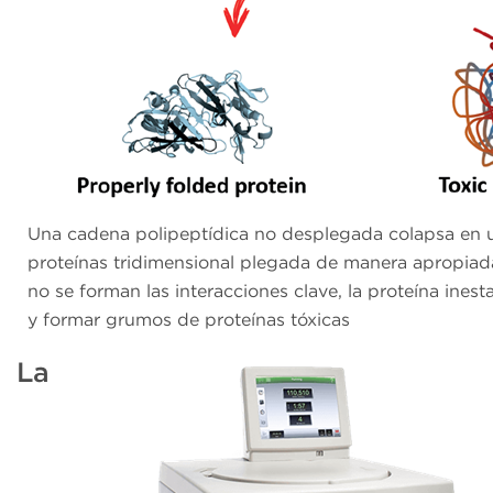
Una cadena polipeptídica no desplegada colapsa en u
proteínas tridimensional plegada de manera apropiada.
no se forman las interacciones clave, la proteína ines
y formar grumos de proteínas tóxicas
La