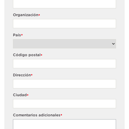
Organización
*
País
*
Código postal
*
Dirección
*
Ciudad
*
Comentarios adicionales
*