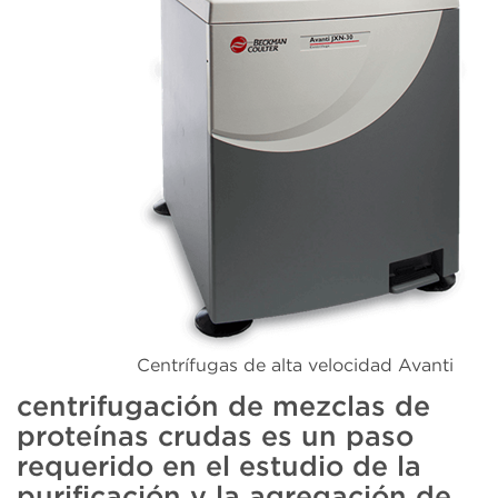
Centrífugas de alta velocidad Avanti
centrifugación de mezclas de
proteínas crudas es un paso
requerido en el estudio de la
purificación y la agregación de