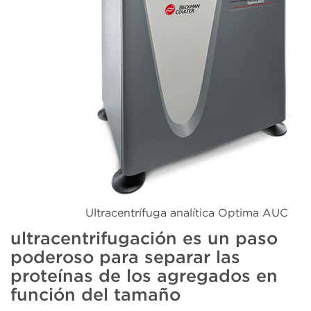
Ultracentrífuga analítica Optima AUC
ultracentrifugación es un paso
poderoso para separar las
proteínas de los agregados en
función del tamaño