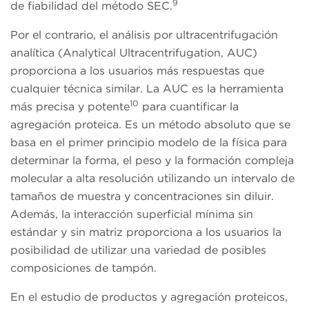
9
de fiabilidad del método SEC.
Por el contrario, el análisis por ultracentrifugación
analítica (Analytical Ultracentrifugation, AUC)
proporciona a los usuarios más respuestas que
cualquier técnica similar. La AUC es la herramienta
10
más precisa y potente
para cuantificar la
agregación proteica. Es un método absoluto que se
basa en el primer principio modelo de la física para
determinar la forma, el peso y la formación compleja
molecular a alta resolución utilizando un intervalo de
tamaños de muestra y concentraciones sin diluir.
Además, la interacción superficial mínima sin
estándar y sin matriz proporciona a los usuarios la
posibilidad de utilizar una variedad de posibles
composiciones de tampón.
En el estudio de productos y agregación proteicos,