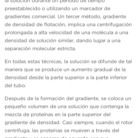
la solución durante un período de tiempo
preestablecido o utilizando un marcador de
gradientes comercial. Un tercer método, gradiente
de densidad de flotación, implica una centrifugación
prolongada a alta velocidad de una molécula a una
densidad de solución similar, dando lugar a una
separación molecular estricta.
En todas estas técnicas, la solución se difunde de tal
manera que se produce un aumento gradual de la
densidad desde la parte superior a la parte inferior
del tubo.
Después de la formación del gradiente, se coloca un
pequeño volumen de una solución que contenga la
mezcla de proteínas en la parte superior del
gradiente de densidad. Casi siempre, cuando el rotor
centrifuga, las proteínas se mueven a través del