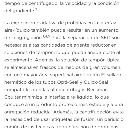
tiempo de centrifugado, la velocidad y la condición
7
del gradiente.
La exposición oxidativa de proteínas en la interfaz
aire-líquido también puede resultar en un aumento
1,4,5
de la agregación.
Para la separación de SEC son
necesarias altas cantidades de agente reductor en
soluciones de tampón, lo que puede añadir coste al
experimento. Además, la solución de tampón típica
se almacena en frascos de medios de gran volumen,
con una mayor área superficial aire-líquido El sellado
hermético de los tubos Opti-Seal y Quick-Seal
compatibles con las ultracentrífugas Beckman
Coulter minimiza la interfaz aire-líquido, lo que
conduce a un producto proteico más estable y a una
agregación reducida. Además, la centrifugación evita
la necesidad de usar etiquetas de fusión, un perjuicio
común de las técnicas de purificación de proteínas