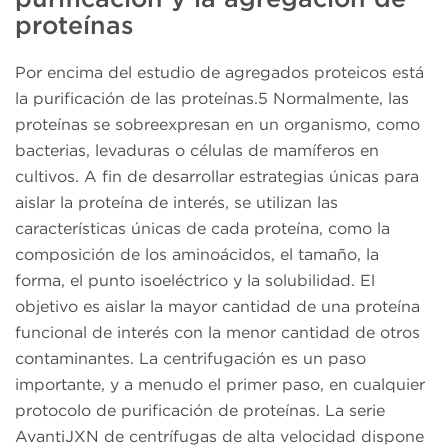
proteínas
Por encima del estudio de agregados proteicos está
la purificación de las proteínas.5 Normalmente, las
proteínas se sobreexpresan en un organismo, como
bacterias, levaduras o células de mamíferos en
cultivos. A fin de desarrollar estrategias únicas para
aislar la proteína de interés, se utilizan las
características únicas de cada proteína, como la
composición de los aminoácidos, el tamaño, la
forma, el punto isoeléctrico y la solubilidad. El
objetivo es aislar la mayor cantidad de una proteína
funcional de interés con la menor cantidad de otros
contaminantes. La centrifugación es un paso
importante, y a menudo el primer paso, en cualquier
protocolo de purificación de proteínas. La serie
AvantiJXN de centrífugas de alta velocidad dispone