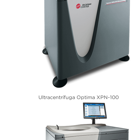
Ultracentrífuga Optima XPN-100