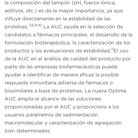
la composición del tampón (pH, fuerza iónica,
aditivos, etc.) es de la mayor importancia, ya que
influye directamente en la estabilidad de las
7,8,9,10
proteínas.
La AUC ayuda en la selección de
candidatos a fármacos principales, el desarrollo de la
formulación bioterapéutica, la caracterización de los
11
productos y las evaluaciones de estabilidad.
El uso
de la AUC en el análisis de calidad del producto por
parte de las empresas biofarmacéuticas puede
ayudar a identificar de manera eficaz la posible
respuesta inmunitaria adversa de fármacos o
biosimilares a base de proteínas. La nueva Optima
AUC amplía el alcance de las soluciones
proporcionadas por el AUC y proporciona a los
usuarios parámetros de sedimentación
macromolecular y caracterización de agregación
bien determinados.