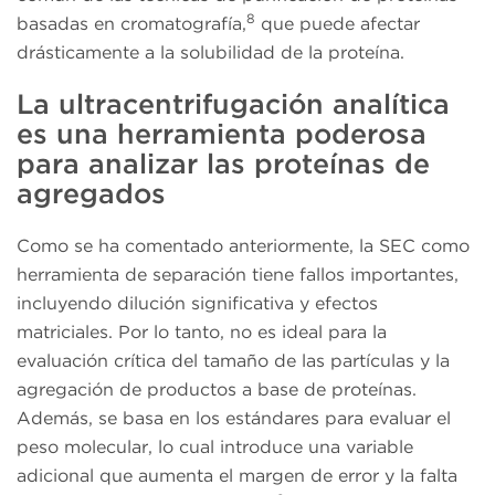
8
basadas en cromatografía,
que puede afectar
drásticamente a la solubilidad de la proteína.
La ultracentrifugación analítica
es una herramienta poderosa
para analizar las proteínas de
agregados
Como se ha comentado anteriormente, la SEC como
herramienta de separación tiene fallos importantes,
incluyendo dilución significativa y efectos
matriciales. Por lo tanto, no es ideal para la
evaluación crítica del tamaño de las partículas y la
agregación de productos a base de proteínas.
Además, se basa en los estándares para evaluar el
peso molecular, lo cual introduce una variable
adicional que aumenta el margen de error y la falta