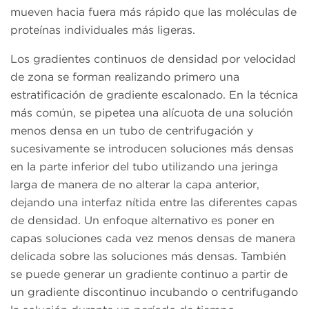
mueven hacia fuera más rápido que las moléculas de
proteínas individuales más ligeras.
Los gradientes continuos de densidad por velocidad
de zona se forman realizando primero una
estratificación de gradiente escalonado. En la técnica
más común, se pipetea una alícuota de una solución
menos densa en un tubo de centrifugación y
sucesivamente se introducen soluciones más densas
en la parte inferior del tubo utilizando una jeringa
larga de manera de no alterar la capa anterior,
dejando una interfaz nítida entre las diferentes capas
de densidad. Un enfoque alternativo es poner en
capas soluciones cada vez menos densas de manera
delicada sobre las soluciones más densas. También
se puede generar un gradiente continuo a partir de
un gradiente discontinuo incubando o centrifugando