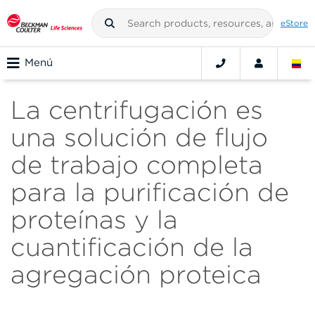
eStore
Menú
La centrifugación es
una solución de flujo
de trabajo completa
para la purificación de
proteínas y la
cuantificación de la
agregación proteica