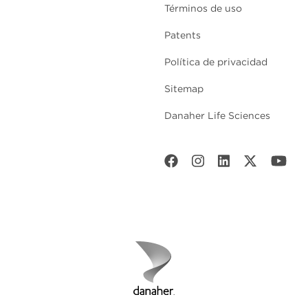
Términos de uso
Patents
Política de privacidad
Sitemap
Danaher Life Sciences