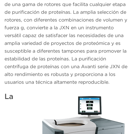
de una gama de rotores que facilita cualquier etapa
de purificación de proteínas. La amplia selección de
rotores, con diferentes combinaciones de volumen y
fuerza g, convierte a la JXN en un instrumento
versátil capaz de satisfacer las necesidades de una
amplia variedad de proyectos de proteómica y es
susceptible a diferentes tampones para promover la
estabilidad de las proteínas. La purificación
centrífuga de proteínas con una Avanti serie JXN de
alto rendimiento es robusta y proporciona a los
usuarios una técnica altamente reproducible.
La