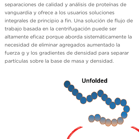
separaciones de calidad y análisis de proteínas de
vanguardia y ofrece a los usuarios soluciones
integrales de principio a fin. Una solución de flujo de
trabajo basada en la centrifugación puede ser
altamente eficaz porque aborda sistemáticamente la
necesidad de eliminar agregados aumentado la
fuerza g y los gradientes de densidad para separar
partículas sobre la base de masa y densidad.