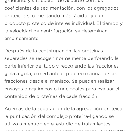
gradiente y se separan de acuerdo con sus
coeficientes de sedimentación, con los agregados
proteicos sedimentando más rápido que un
producto proteico de interés individual. El tiempo y
la velocidad de centrifugación se determinan
empíricamente.
Después de la centrifugación, las proteínas
separadas se recogen normalmente perforando la
parte inferior del tubo y recogiendo las fracciones
gota a gota, o mediante el pipeteo manual de las
fracciones desde el menisco. Se pueden realizar
ensayos bioquímicos o funcionales para evaluar el
contenido de proteínas de cada fracción.
Además de la separación de la agregación proteica,
la purificación del complejo proteína-ligando se
utiliza a menudo en el estudio de tratamientos