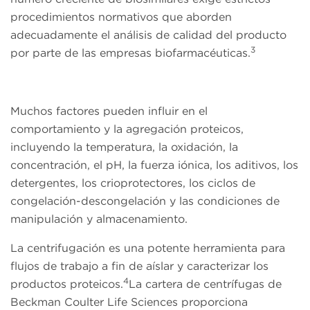
procedimientos normativos que aborden
adecuadamente el análisis de calidad del producto
3
por parte de las empresas biofarmacéuticas.
Muchos factores pueden influir en el
comportamiento y la agregación proteicos,
incluyendo la temperatura, la oxidación, la
concentración, el pH, la fuerza iónica, los aditivos, los
detergentes, los crioprotectores, los ciclos de
congelación-descongelación y las condiciones de
manipulación y almacenamiento.
La centrifugación es una potente herramienta para
flujos de trabajo a fin de aíslar y caracterizar los
4
productos proteicos.
La cartera de centrífugas de
Beckman Coulter Life Sciences proporciona