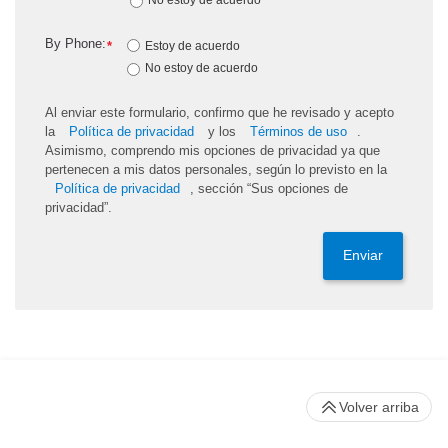
By Phone:
*
Estoy de acuerdo
No estoy de acuerdo
Al enviar este formulario, confirmo que he revisado y acepto
la
Política de privacidad
y los
Términos de uso
.
Asimismo, comprendo mis opciones de privacidad ya que
pertenecen a mis datos personales, según lo previsto en la
Política de privacidad
, sección “Sus opciones de
privacidad”.
Enviar
Volver arriba