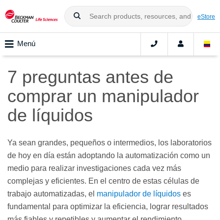
eStore
Menú
7 preguntas antes de
comprar un manipulador
de líquidos
Ya sean grandes, pequeños o intermedios, los laboratorios
de hoy en día están adoptando la automatización como un
medio para realizar investigaciones cada vez más
complejas y eficientes. En el centro de estas células de
trabajo automatizadas, el
manipulador de líquidos
es
fundamental para optimizar la eficiencia, lograr resultados
más fiables y repetibles y aumentar el rendimiento.