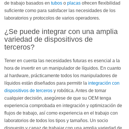
de trabajo basados en
tubos
o
placas
ofrecen flexibilidad
suficiente como para satisfacer las necesidades de los
laboratorios y protocolos de varios operadores.
¿Se puede integrar con una amplia
variedad de dispositivos de
terceros?
Tener en cuenta las necesidades futuras es esencial a la
hora de invertir en un manipulador de líquidos. En cuanto
al hardware, prácticamente todos los manipuladores de
líquidos están diseñados para permitir la
integración con
dispositivos de terceros
y robótica. Antes de tomar
cualquier decisión, asegúrese de que su OEM tenga
experiencia comprobada en integración y optimización de
flujos de trabajo, así como experiencia en el trabajo con
laboratorios de todos los tipos y tamaños. Un socio
dispuesto y capaz de trabajar con una amplia variedad de