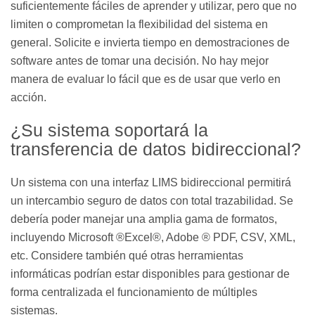
suficientemente fáciles de aprender y utilizar, pero que no
limiten o comprometan la flexibilidad del sistema en
general. Solicite e invierta tiempo en demostraciones de
software antes de tomar una decisión. No hay mejor
manera de evaluar lo fácil que es de usar que verlo en
acción.
¿Su sistema soportará la
transferencia de datos bidireccional?
Un sistema con una interfaz LIMS bidireccional permitirá
un intercambio seguro de datos con total trazabilidad. Se
debería poder manejar una amplia gama de formatos,
incluyendo Microsoft ®Excel®, Adobe ® PDF, CSV, XML,
etc. Considere también qué otras herramientas
informáticas podrían estar disponibles para gestionar de
forma centralizada el funcionamiento de múltiples
sistemas.