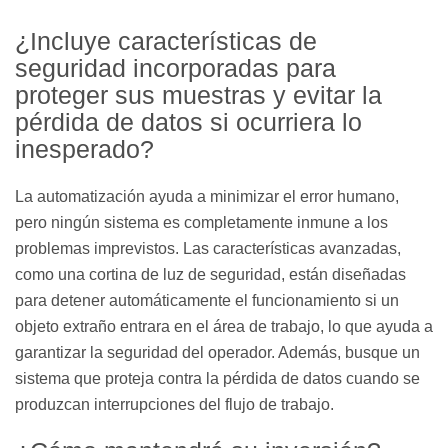
¿Incluye características de
seguridad incorporadas para
proteger sus muestras y evitar la
pérdida de datos si ocurriera lo
inesperado?
La automatización ayuda a minimizar el error humano,
pero ningún sistema es completamente inmune a los
problemas imprevistos. Las características avanzadas,
como una cortina de luz de seguridad, están diseñadas
para detener automáticamente el funcionamiento si un
objeto extraño entrara en el área de trabajo, lo que ayuda a
garantizar la seguridad del operador. Además, busque un
sistema que proteja contra la pérdida de datos cuando se
produzcan interrupciones del flujo de trabajo.