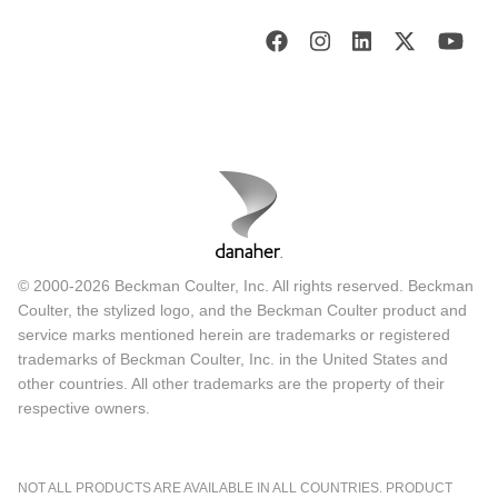
© 2000-2026 Beckman Coulter, Inc. All rights reserved. Beckman
Coulter, the stylized logo, and the Beckman Coulter product and
service marks mentioned herein are trademarks or registered
trademarks of Beckman Coulter, Inc. in the United States and
other countries. All other trademarks are the property of their
respective owners.
NOT ALL PRODUCTS ARE AVAILABLE IN ALL COUNTRIES. PRODUCT