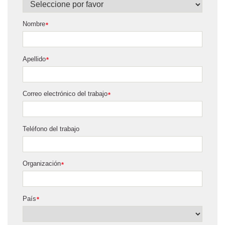
Nombre
*
Apellido
*
Correo electrónico del trabajo
*
Teléfono del trabajo
Organización
*
País
*