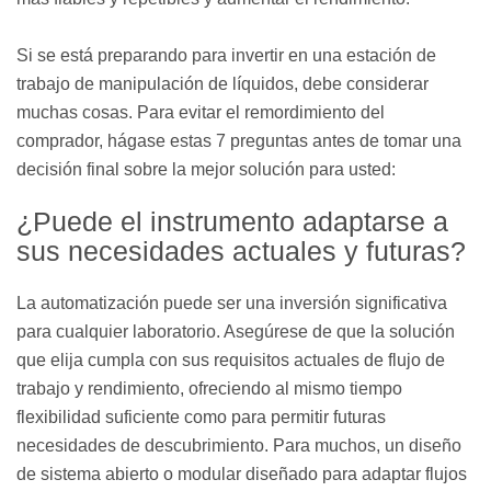
Si se está preparando para invertir en una estación de
trabajo de manipulación de líquidos, debe considerar
muchas cosas. Para evitar el remordimiento del
comprador, hágase estas 7 preguntas antes de tomar una
decisión final sobre la mejor solución para usted:
¿Puede el instrumento adaptarse a
sus necesidades actuales y futuras?
La automatización puede ser una inversión significativa
para cualquier laboratorio. Asegúrese de que la solución
que elija cumpla con sus requisitos actuales de flujo de
trabajo y rendimiento, ofreciendo al mismo tiempo
flexibilidad suficiente como para permitir futuras
necesidades de descubrimiento. Para muchos, un diseño
de sistema abierto o modular diseñado para adaptar flujos