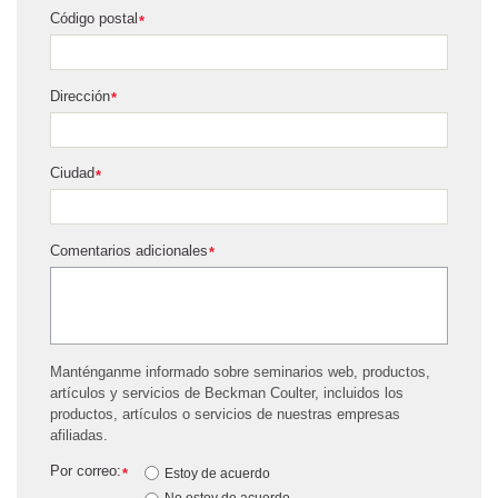
Código postal
*
Dirección
*
Ciudad
*
Comentarios adicionales
*
Manténganme informado sobre seminarios web, productos,
artículos y servicios de Beckman Coulter, incluidos los
productos, artículos o servicios de nuestras empresas
afiliadas.
Por correo:
*
Estoy de acuerdo
No estoy de acuerdo