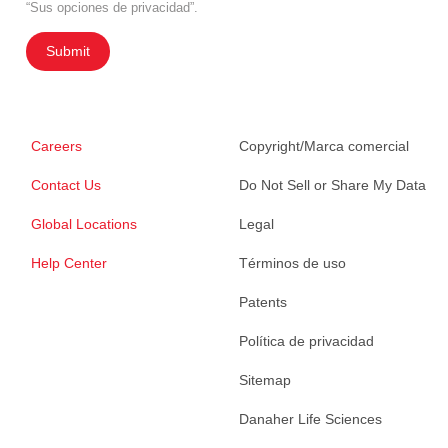
“Sus opciones de privacidad”.
Submit
Careers
Copyright/Marca comercial
Contact Us
Do Not Sell or Share My Data
Global Locations
Legal
Help Center
Términos de uso
Patents
Política de privacidad
Sitemap
Danaher Life Sciences