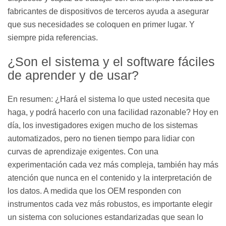
fabricantes de dispositivos de terceros ayuda a asegurar
que sus necesidades se coloquen en primer lugar. Y
siempre pida referencias.
¿Son el sistema y el software fáciles
de aprender y de usar?
En resumen: ¿Hará el sistema lo que usted necesita que
haga, y podrá hacerlo con una facilidad razonable? Hoy en
día, los investigadores exigen mucho de los sistemas
automatizados, pero no tienen tiempo para lidiar con
curvas de aprendizaje exigentes. Con una
experimentación cada vez más compleja, también hay más
atención que nunca en el contenido y la interpretación de
los datos. A medida que los OEM responden con
instrumentos cada vez más robustos, es importante elegir
un sistema con soluciones estandarizadas que sean lo