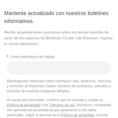
Mantente actualizado con nuestros boletines
informativos.
Recibe actualizaciones oportunas sobre tus temas favoritos de
parte de los expertos de Beckman Coulter Life Sciences. Ingresa
tu correo electrónico.
*
Correo electrónico del trabajo
Manténganme informado sobre seminarios web, productos, artículos
y servicios de Beckman Coulter, incluidos los productos, artículos o
servicios de nuestras empresas afiliadas.
Al enviar este formulario, confirmo que he revisado y acepto la
Política de privacidad
y los
Términos de uso
. Asimismo, comprendo
mis opciones de privacidad ya que pertenecen a mis datos
personales, según lo previsto en la
Política de privacidad
, sección