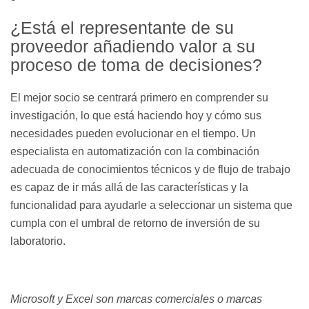
¿Está el representante de su
proveedor añadiendo valor a su
proceso de toma de decisiones?
El mejor socio se centrará primero en comprender su
investigación, lo que está haciendo hoy y cómo sus
necesidades pueden evolucionar en el tiempo. Un
especialista en automatización con la combinación
adecuada de conocimientos técnicos y de flujo de trabajo
es capaz de ir más allá de las características y la
funcionalidad para ayudarle a seleccionar un sistema que
cumpla con el umbral de retorno de inversión de su
laboratorio.
Microsoft y Excel son marcas comerciales o marcas