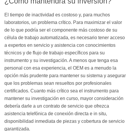
¿Cómo mantendrá su inversión?
El tiempo de inactividad es costoso y, para muchos
laboratorios, un problema crítico. Para maximizar el valor
de lo que podría ser el componente más costoso de su
célula de trabajo automatizada, es necesario tener acceso
a expertos en servicio y asistencia con conocimientos
técnicos y de flujo de trabajo específicos para su
instrumento y su investigación. A menos que tenga esa
personal con esa experiencia, el OEM es a menudo la
opción más prudente para mantener su sistema y asegurar
que los problemas sean resueltos por profesionales
certificados. Cuanto más crítico sea el instrumento para
mantener su investigación en curso, mayor consideración
debería darle a un contrato de servicio que ofrezca
asistencia telefónica de conexión directa e in situ,
disponibilidad inmediata de piezas y cobertura de servicio
garantizada.