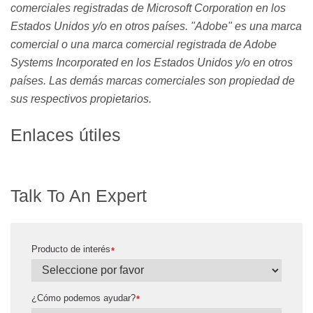
comerciales registradas de Microsoft Corporation en los
Estados Unidos y/o en otros países. "Adobe" es una marca
comercial o una marca comercial registrada de Adobe
Systems Incorporated en los Estados Unidos y/o en otros
países. Las demás marcas comerciales son propiedad de
sus respectivos propietarios.
Enlaces útiles
Talk To An Expert
Producto de interés
*
¿Cómo podemos ayudar?
*