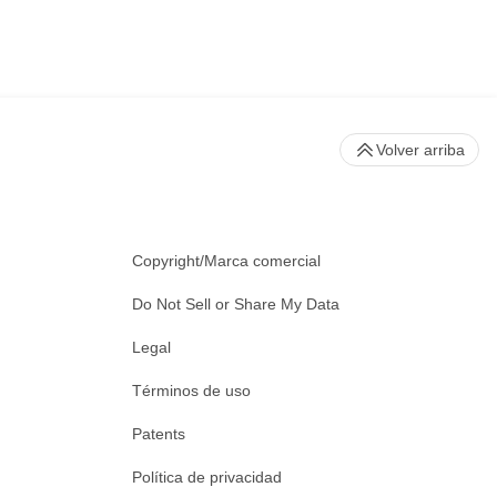
Volver arriba
Copyright/Marca comercial
Do Not Sell or Share My Data
Legal
Términos de uso
Patents
Política de privacidad