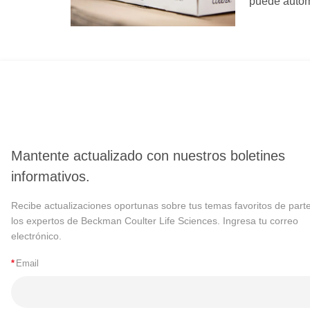
puede automa
Mantente actualizado con nuestros boletines
informativos.
Recibe actualizaciones oportunas sobre tus temas favoritos de part
los expertos de Beckman Coulter Life Sciences. Ingresa tu correo
electrónico.
*
Email