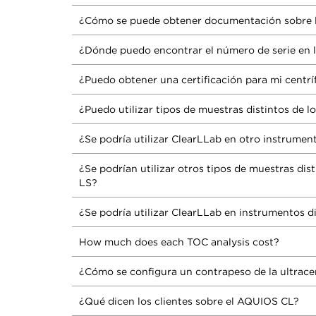
¿Cómo se puede obtener documentación sobre la
¿Dónde puedo encontrar el número de serie en la
¿Puedo obtener una certificación para mi centr
¿Puedo utilizar tipos de muestras distintos de l
¿Se podría utilizar ClearLLab en otro instrumen
¿Se podrían utilizar otros tipos de muestras dis
LS?
¿Se podría utilizar ClearLLab en instrumentos di
How much does each TOC analysis cost?
¿Cómo se configura un contrapeso de la ultrace
¿Qué dicen los clientes sobre el AQUIOS CL?