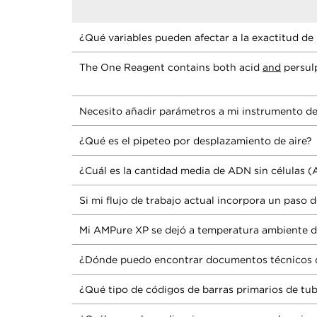
¿Qué variables pueden afectar a la exactitud de 
The One Reagent contains both acid
and
persulp
Necesito añadir parámetros a mi instrumento de 
¿Qué es el pipeteo por desplazamiento de aire?
¿Cuál es la cantidad media de ADN sin células 
Si mi flujo de trabajo actual incorpora un paso 
Mi AMPure XP se dejó a temperatura ambiente d
¿Dónde puedo encontrar documentos técnicos
¿Qué tipo de códigos de barras primarios de t