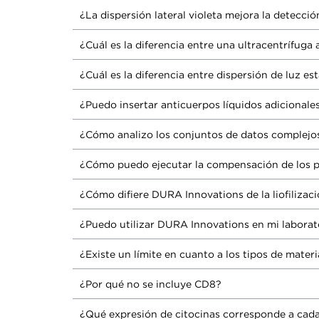
¿La dispersión lateral violeta mejora la detecció
¿Cuál es la diferencia entre una ultracentrífuga 
¿Cuál es la diferencia entre dispersión de luz e
¿Puedo insertar anticuerpos líquidos adicional
¿Cómo analizo los conjuntos de datos complejo
¿Cómo puedo ejecutar la compensación de los
¿Cómo difiere DURA Innovations de la liofilizac
¿Puedo utilizar DURA Innovations en mi laborato
¿Existe un límite en cuanto a los tipos de mate
¿Por qué no se incluye CD8?
¿Qué expresión de citocinas corresponde a cada