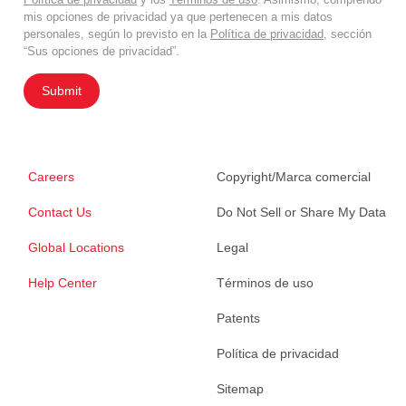
mis opciones de privacidad ya que pertenecen a mis datos
personales, según lo previsto en la
Política de privacidad
, sección
“Sus opciones de privacidad”.
Submit
Careers
Copyright/Marca comercial
Contact Us
Do Not Sell or Share My Data
Global Locations
Legal
Help Center
Términos de uso
Patents
Política de privacidad
Sitemap