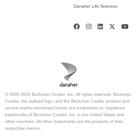
Danaher Life Sciences
© 2000-2026 Beckman Coulter, Inc. All rights reserved. Beckman
Coulter, the stylized logo, and the Beckman Coulter product and
service marks mentioned herein are trademarks or registered
trademarks of Beckman Coulter, Inc. in the United States and
other countries. All other trademarks are the property of their
respective owners.