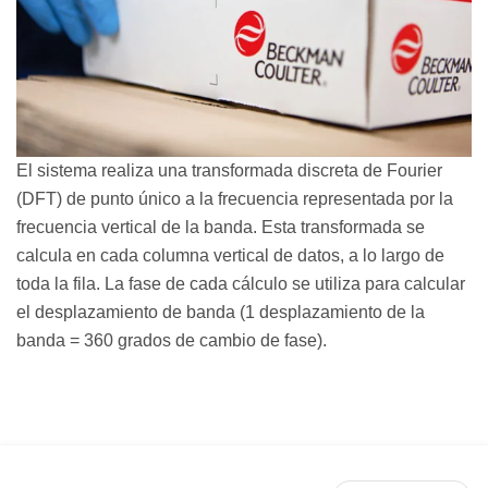
El sistema realiza una transformada discreta de Fourier
(DFT) de punto único a la frecuencia representada por la
frecuencia vertical de la banda. Esta transformada se
calcula en cada columna vertical de datos, a lo largo de
toda la fila. La fase de cada cálculo se utiliza para calcular
el desplazamiento de banda (1 desplazamiento de la
banda = 360 grados de cambio de fase).