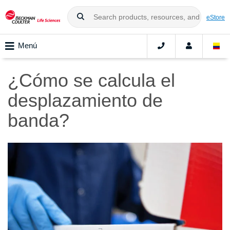
eStore
Menú
¿Cómo se calcula el
desplazamiento de
banda?