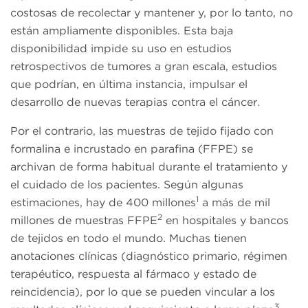
costosas de recolectar y mantener y, por lo tanto, no
están ampliamente disponibles. Esta baja
disponibilidad impide su uso en estudios
retrospectivos de tumores a gran escala, estudios
que podrían, en última instancia, impulsar el
desarrollo de nuevas terapias contra el cáncer.
Por el contrario, las muestras de tejido fijado con
formalina e incrustado en parafina (FFPE) se
archivan de forma habitual durante el tratamiento y
el cuidado de los pacientes. Según algunas
1
estimaciones, hay de 400 millones
a más de mil
2
millones de muestras FFPE
en hospitales y bancos
de tejidos en todo el mundo. Muchas tienen
anotaciones clínicas (diagnóstico primario, régimen
terapéutico, respuesta al fármaco y estado de
reincidencia), por lo que se pueden vincular a los
3