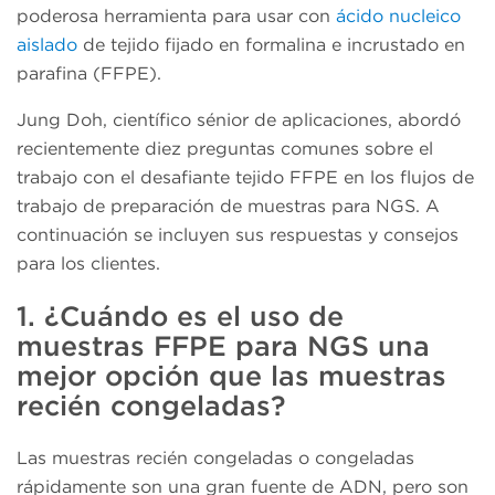
poderosa herramienta para usar con
ácido nucleico
aislado
de tejido fijado en formalina e incrustado en
parafina (FFPE).
Jung Doh, científico sénior de aplicaciones, abordó
recientemente diez preguntas comunes sobre el
trabajo con el desafiante tejido FFPE en los flujos de
trabajo de preparación de muestras para NGS. A
continuación se incluyen sus respuestas y consejos
para los clientes.
1. ¿Cuándo es el uso de
muestras FFPE para NGS una
mejor opción que las muestras
recién congeladas?
Las muestras recién congeladas o congeladas
rápidamente son una gran fuente de ADN, pero son