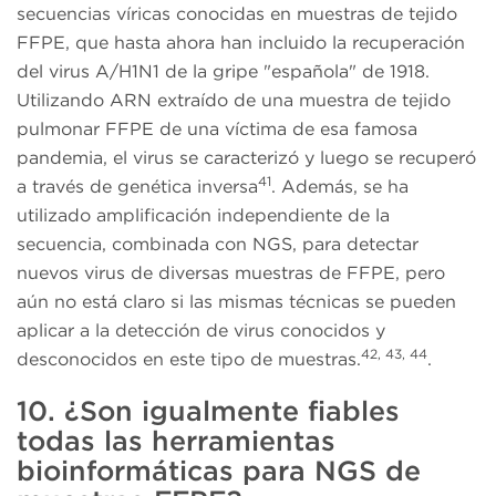
secuencias víricas conocidas en muestras de tejido
FFPE, que hasta ahora han incluido la recuperación
del virus A/H1N1 de la gripe "española" de 1918.
Utilizando ARN extraído de una muestra de tejido
pulmonar FFPE de una víctima de esa famosa
pandemia, el virus se caracterizó y luego se recuperó
41
a través de genética inversa
. Además, se ha
utilizado amplificación independiente de la
secuencia, combinada con NGS, para detectar
nuevos virus de diversas muestras de FFPE, pero
aún no está claro si las mismas técnicas se pueden
aplicar a la detección de virus conocidos y
42, 43, 44
desconocidos en este tipo de muestras.
.
10. ¿Son igualmente fiables
todas las herramientas
bioinformáticas para NGS de