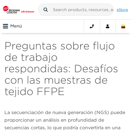
eStore
Menú
Preguntas sobre flujo
de trabajo
respondidas: Desafíos
con las muestras de
tejido FFPE
La secuenciación de nueva generación (NGS) puede
proporcionar un análisis en profundidad de
secuencias cortas, lo que podría convertirla en una