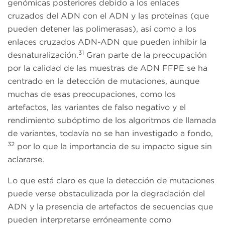
genómicas posteriores debido a los enlaces
cruzados del ADN con el ADN y las proteínas (que
pueden detener las polimerasas), así como a los
enlaces cruzados ADN-ADN que pueden inhibir la
31
desnaturalización.
Gran parte de la preocupación
por la calidad de las muestras de ADN FFPE se ha
centrado en la detección de mutaciones, aunque
muchas de esas preocupaciones, como los
artefactos, las variantes de falso negativo y el
rendimiento subóptimo de los algoritmos de llamada
de variantes, todavía no se han investigado a fondo,
32
por lo que la importancia de su impacto sigue sin
aclararse.
Lo que está claro es que la detección de mutaciones
puede verse obstaculizada por la degradación del
ADN y la presencia de artefactos de secuencias que
pueden interpretarse erróneamente como