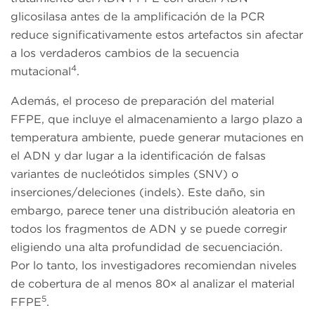
glicosilasa antes de la amplificación de la PCR
reduce significativamente estos artefactos sin afectar
a los verdaderos cambios de la secuencia
4
mutacional
.
Además, el proceso de preparación del material
FFPE, que incluye el almacenamiento a largo plazo a
temperatura ambiente, puede generar mutaciones en
el ADN y dar lugar a la identificación de falsas
variantes de nucleótidos simples (SNV) o
inserciones/deleciones (indels). Este daño, sin
embargo, parece tener una distribución aleatoria en
todos los fragmentos de ADN y se puede corregir
eligiendo una alta profundidad de secuenciación.
Por lo tanto, los investigadores recomiendan niveles
de cobertura de al menos 80× al analizar el material
5
FFPE
.