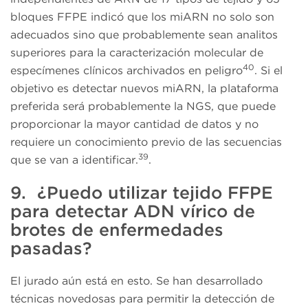
bloques FFPE indicó que los miARN no solo son
adecuados sino que probablemente sean analitos
superiores para la caracterización molecular de
40
especímenes clínicos archivados en peligro
. Si el
objetivo es detectar nuevos miARN, la plataforma
preferida será probablemente la NGS, que puede
proporcionar la mayor cantidad de datos y no
requiere un conocimiento previo de las secuencias
39
que se van a identificar.
.
9. ¿Puedo utilizar tejido FFPE
para detectar ADN vírico de
brotes de enfermedades
pasadas?
El jurado aún está en esto. Se han desarrollado
técnicas novedosas para permitir la detección de