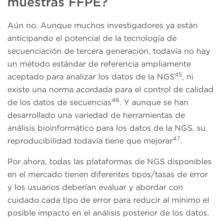
muestras FFPE?
Aún no. Aunque muchos investigadores ya están
anticipando el potencial de la tecnología de
secuenciación de tercera generación, todavía no hay
un método estándar de referencia ampliamente
45
aceptado para analizar los datos de la NGS
, ni
existe una norma acordada para el control de calidad
46
de los datos de secuencias
. Y aunque se han
desarrollado una variedad de herramientas de
análisis bioinformático para los datos de la NGS, su
47
reproducibilidad todavía tiene que mejorar
.
Por ahora, todas las plataformas de NGS disponibles
en el mercado tienen diferentes tipos/tasas de error
y los usuarios deberían evaluar y abordar con
cuidado cada tipo de error para reducir al mínimo el
posible impacto en el análisis posterior de los datos.