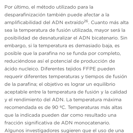
Por último, el método utilizado para la
desparafinización también puede afectar a la
26
amplificabilidad del ADN extraído
. Cuanto más alta
sea la temperatura de fusión utilizada, mayor será la
posibilidad de desnaturalizar el ADN bicatenario. Sin
embargo, si la temperatura es demasiado baja, es
posible que la parafina no se funda por completo,
reduciéndose así el potencial de producción de
ácido nucleico. Diferentes tejidos FFPE pueden
requerir diferentes temperaturas y tiempos de fusión
de la parafina; el objetivo es lograr un equilibrio
aceptable entre la temperatura de fusión y la calidad
y el rendimiento del ADN. La temperatura máxima
recomendada es de 90 ºC. Temperaturas más altas
que la indicada pueden dar como resultado una
fracción significativa de ADN monocatenario.
Algunos investigadores sugieren que el uso de una