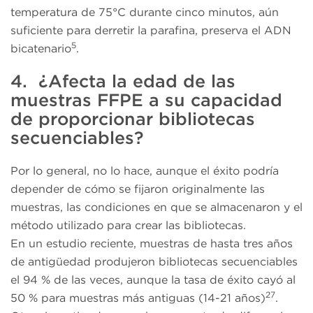
temperatura de 75°C durante cinco minutos, aún
suficiente para derretir la parafina, preserva el ADN
5
bicatenario
.
4. ¿Afecta la edad de las
muestras FFPE a su capacidad
de proporcionar bibliotecas
secuenciables?
Por lo general, no lo hace, aunque el éxito podría
depender de cómo se fijaron originalmente las
muestras, las condiciones en que se almacenaron y el
método utilizado para crear las bibliotecas.
En un estudio reciente, muestras de hasta tres años
de antigüedad produjeron bibliotecas secuenciables
el 94 % de las veces, aunque la tasa de éxito cayó al
27
50 % para muestras más antiguas (14-21 años)
.