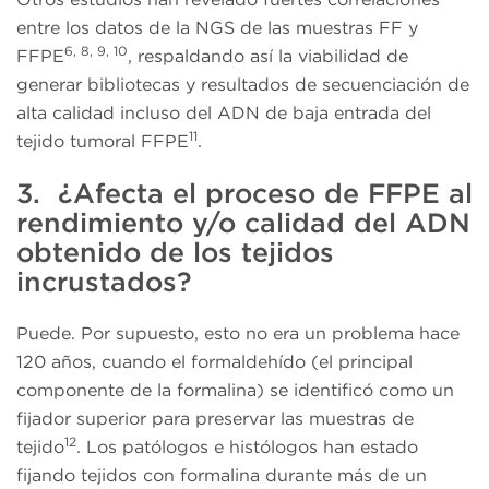
entre los datos de la NGS de las muestras FF y
6, 8, 9, 10
FFPE
, respaldando así la viabilidad de
generar bibliotecas y resultados de secuenciación de
alta calidad incluso del ADN de baja entrada del
11
tejido tumoral FFPE
.
3. ¿Afecta el proceso de FFPE al
rendimiento y/o calidad del ADN
obtenido de los tejidos
incrustados?
Puede. Por supuesto, esto no era un problema hace
120 años, cuando el formaldehído (el principal
componente de la formalina) se identificó como un
fijador superior para preservar las muestras de
12
tejido
. Los patólogos e histólogos han estado
fijando tejidos con formalina durante más de un