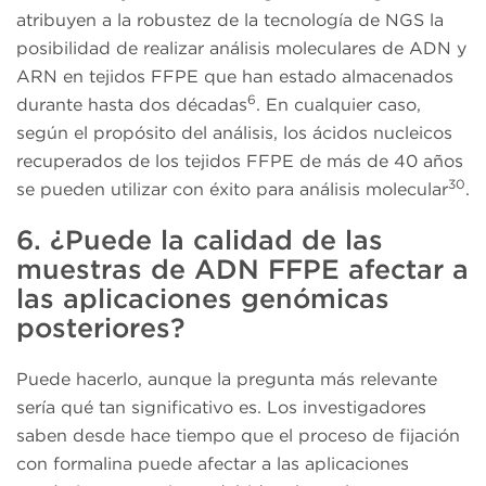
atribuyen a la robustez de la tecnología de NGS la
posibilidad de realizar análisis moleculares de ADN y
ARN en tejidos FFPE que han estado almacenados
6
durante hasta dos décadas
. En cualquier caso,
según el propósito del análisis, los ácidos nucleicos
recuperados de los tejidos FFPE de más de 40 años
30
se pueden utilizar con éxito para análisis molecular
.
6. ¿Puede la calidad de las
muestras de ADN FFPE afectar a
las aplicaciones genómicas
posteriores?
Puede hacerlo, aunque la pregunta más relevante
sería qué tan significativo es. Los investigadores
saben desde hace tiempo que el proceso de fijación
con formalina puede afectar a las aplicaciones