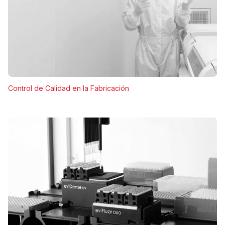
Control de Calidad en la Fabricación