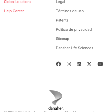
Global Locations
Legal
Help Center
Términos de uso
Patents
Política de privacidad
Sitemap
Danaher Life Sciences