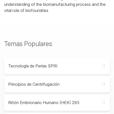
understanding of the biomanufacturing process and the
vital role of biofoundries
Temas Populares
->
Tecnología de Perlas SPRI
->
Principios de Centrifugación
->
Riñón Embrionario Humano (HEK) 293