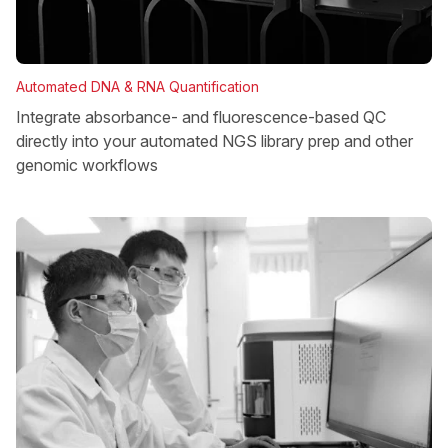
Automated DNA & RNA Quantification
Integrate absorbance- and fluorescence-based QC
directly into your automated NGS library prep and other
genomic workflows