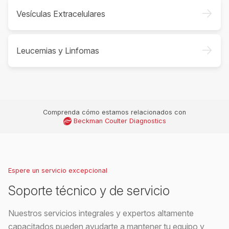
->
Vesículas Extracelulares
->
Leucemias y Linfomas
Comprenda cómo estamos relacionados con
Beckman Coulter Diagnostics
Espere un servicio excepcional
Soporte técnico y de servicio
Nuestros servicios integrales y expertos altamente
capacitados pueden ayudarte a mantener tu equipo y