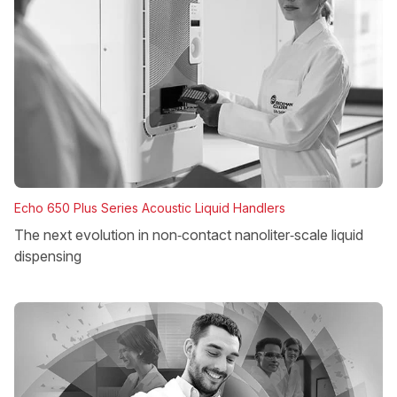
Echo 650 Plus Series Acoustic Liquid Handlers
The next evolution in non‑contact nanoliter‑scale liquid
dispensing