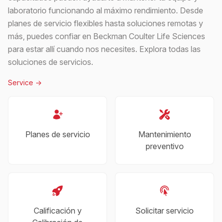
laboratorio funcionando al máximo rendimiento. Desde
planes de servicio flexibles hasta soluciones remotas y
más, puedes confiar en Beckman Coulter Life Sciences
para estar allí cuando nos necesites. Explora todas las
soluciones de servicios.
Service
->
Planes de servicio
Mantenimiento
preventivo
Calificación y
Solicitar servicio