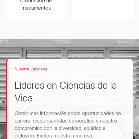
Calibración de
Instrumentos
Nuestra Empresa
Líderes en Ciencias de la
Vida.
Obtén más información sobre oportunidades de
carrera, responsabilidad corporativa y nuestro
compromiso con la diversidad, equidad e
inclusión. Explora nuestra empresa.