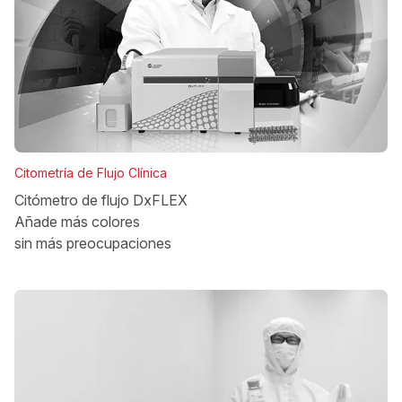
Citometría de Flujo Clínica
Citómetro de flujo DxFLEX
Añade más colores
sin más preocupaciones