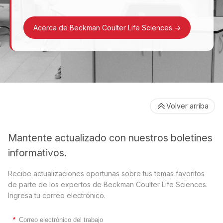
Acerca de Beckman Coulter Life Sciences
->
Volver arriba
Mantente actualizado con nuestros boletines
informativos.
Recibe actualizaciones oportunas sobre tus temas favoritos
de parte de los expertos de Beckman Coulter Life Sciences.
Ingresa tu correo electrónico.
*
Correo electrónico del trabajo