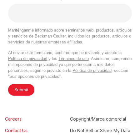
Manténganme informado sobre seminarios web, productos, artículos
y servicios de Beckman Coulter, incluidos los productos, artículos o
servicios de nuestras empresas afiliadas.
Al enviar este formulario, confirmo que he revisado y acepto la
Política de privacidad
y los
Términos de uso
. Asimismo, comprendo
mis opciones de privacidad ya que pertenecen a mis datos
personales, según lo previsto en la
Política de privacidad
, sección
“Sus opciones de privacidad”.
Submit
Careers
Copyright/Marca comercial
Contact Us
Do Not Sell or Share My Data