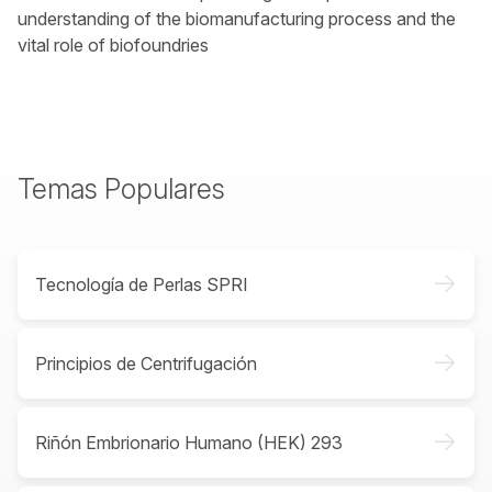
understanding of the biomanufacturing process and the
vital role of biofoundries
Temas Populares
->
Tecnología de Perlas SPRI
->
Principios de Centrifugación
->
Riñón Embrionario Humano (HEK) 293