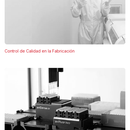
Control de Calidad en la Fabricación