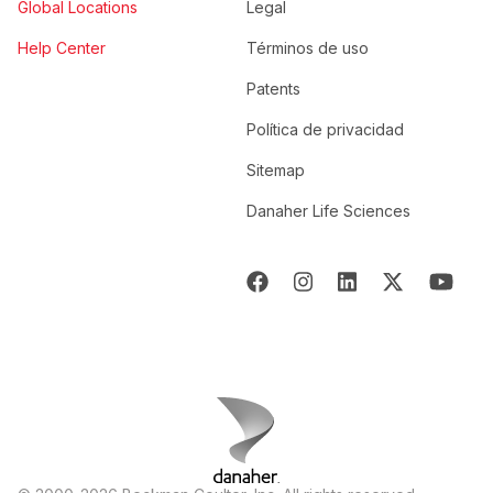
Global Locations
Legal
Help Center
Términos de uso
Patents
Política de privacidad
Sitemap
Danaher Life Sciences