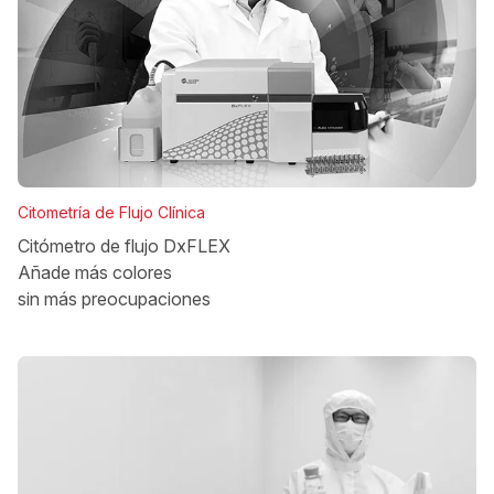
Citometría de Flujo Clínica
Citómetro de flujo DxFLEX
Añade más colores
sin más preocupaciones