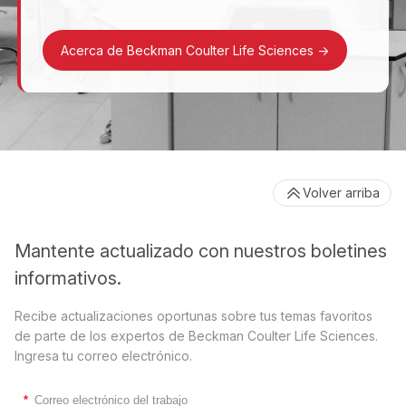
Acerca de Beckman Coulter Life Sciences
->
Volver arriba
Mantente actualizado con nuestros boletines
informativos.
Recibe actualizaciones oportunas sobre tus temas favoritos
de parte de los expertos de Beckman Coulter Life Sciences.
Ingresa tu correo electrónico.
*
Correo electrónico del trabajo