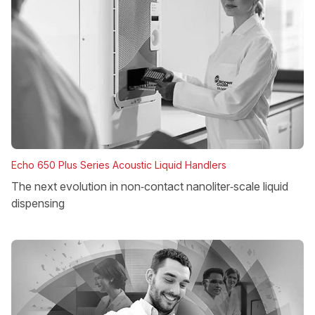
Echo 650 Plus Series Acoustic Liquid Handlers
The next evolution in non‑contact nanoliter‑scale liquid
dispensing