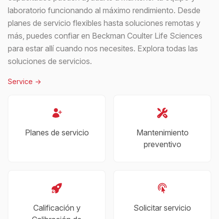
laboratorio funcionando al máximo rendimiento. Desde
planes de servicio flexibles hasta soluciones remotas y
más, puedes confiar en Beckman Coulter Life Sciences
para estar allí cuando nos necesites. Explora todas las
soluciones de servicios.
Service
->
Planes de servicio
Mantenimiento
preventivo
Calificación y
Solicitar servicio