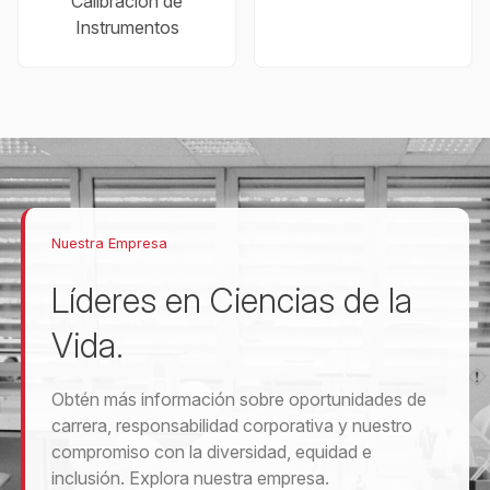
Calibración de
Instrumentos
Nuestra Empresa
Líderes en Ciencias de la
Vida.
Obtén más información sobre oportunidades de
carrera, responsabilidad corporativa y nuestro
compromiso con la diversidad, equidad e
inclusión. Explora nuestra empresa.