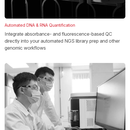
Automated DNA & RNA Quantification
Integrate absorbance- and fluorescence-based QC
directly into your automated NGS library prep and other
genomic workflows