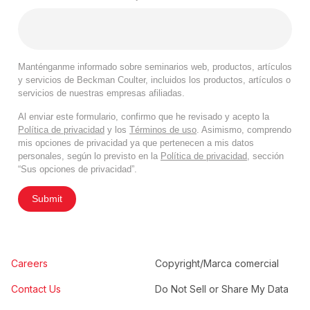
Manténganme informado sobre seminarios web, productos, artículos
y servicios de Beckman Coulter, incluidos los productos, artículos o
servicios de nuestras empresas afiliadas.
Al enviar este formulario, confirmo que he revisado y acepto la
Política de privacidad
y los
Términos de uso
. Asimismo, comprendo
mis opciones de privacidad ya que pertenecen a mis datos
personales, según lo previsto en la
Política de privacidad
, sección
“Sus opciones de privacidad”.
Submit
Careers
Copyright/Marca comercial
Contact Us
Do Not Sell or Share My Data