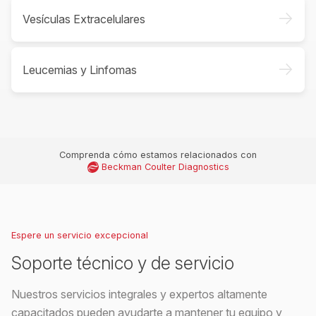
->
Vesículas Extracelulares
->
Leucemias y Linfomas
Comprenda cómo estamos relacionados con
Beckman Coulter Diagnostics
Espere un servicio excepcional
Soporte técnico y de servicio
Nuestros servicios integrales y expertos altamente
capacitados pueden ayudarte a mantener tu equipo y