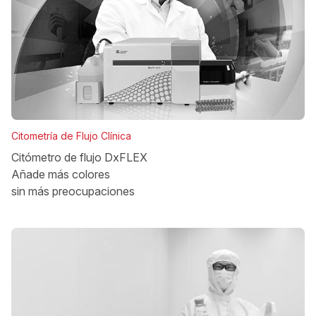
Citometría de Flujo Clínica
Citómetro de flujo DxFLEX
Añade más colores
sin más preocupaciones