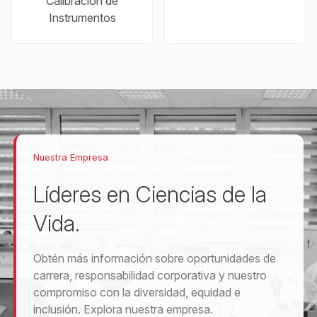
Calibración de
Instrumentos
Nuestra Empresa
Líderes en Ciencias de la
Vida.
Obtén más información sobre oportunidades de
carrera, responsabilidad corporativa y nuestro
compromiso con la diversidad, equidad e
inclusión. Explora nuestra empresa.