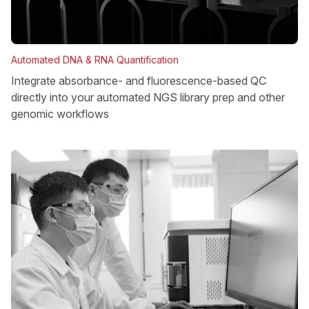
Automated DNA & RNA Quantification
Integrate absorbance- and fluorescence-based QC
directly into your automated NGS library prep and other
genomic workflows