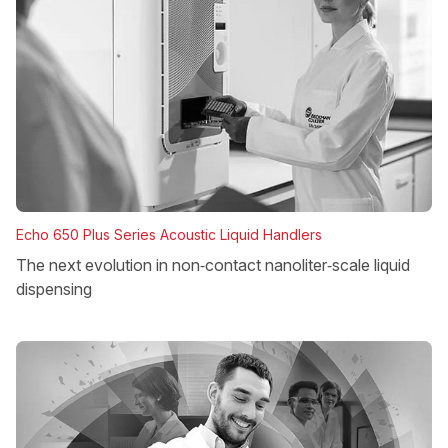
Echo 650 Plus Series Acoustic Liquid Handlers
The next evolution in non‑contact nanoliter‑scale liquid
dispensing