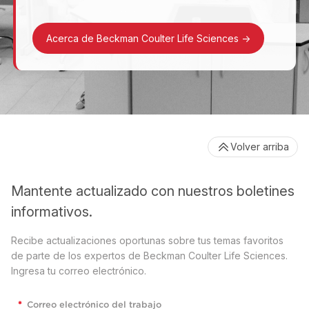
Acerca de Beckman Coulter Life Sciences
->
Volver arriba
Mantente actualizado con nuestros boletines
informativos.
Recibe actualizaciones oportunas sobre tus temas favoritos
de parte de los expertos de Beckman Coulter Life Sciences.
Ingresa tu correo electrónico.
*
Correo electrónico del trabajo