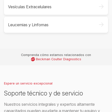
->
Vesículas Extracelulares
->
Leucemias y Linfomas
Comprenda cómo estamos relacionados con
Beckman Coulter Diagnostics
Espere un servicio excepcional
Soporte técnico y de servicio
Nuestros servicios integrales y expertos altamente
capacitados pueden ayudarte a mantener tu equipo y