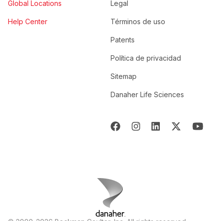
Global Locations
Legal
Help Center
Términos de uso
Patents
Política de privacidad
Sitemap
Danaher Life Sciences