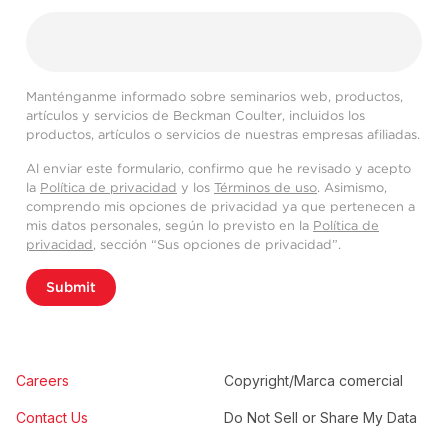
Manténganme informado sobre seminarios web, productos,
artículos y servicios de Beckman Coulter, incluidos los
productos, artículos o servicios de nuestras empresas afiliadas.
Al enviar este formulario, confirmo que he revisado y acepto
la
Política de privacidad
y los
Términos de uso
. Asimismo,
comprendo mis opciones de privacidad ya que pertenecen a
mis datos personales, según lo previsto en la
Política de
privacidad
, sección “Sus opciones de privacidad”.
Submit
Careers
Copyright/Marca comercial
Contact Us
Do Not Sell or Share My Data