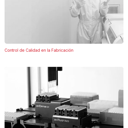
Control de Calidad en la Fabricación