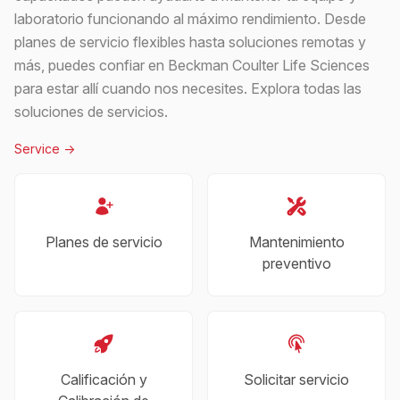
laboratorio funcionando al máximo rendimiento. Desde
planes de servicio flexibles hasta soluciones remotas y
más, puedes confiar en Beckman Coulter Life Sciences
para estar allí cuando nos necesites. Explora todas las
soluciones de servicios.
Service
->
Planes de servicio
Mantenimiento
preventivo
Calificación y
Solicitar servicio