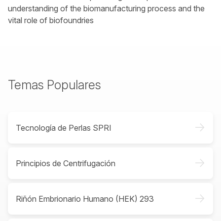
understanding of the biomanufacturing process and the
vital role of biofoundries
Temas Populares
->
Tecnología de Perlas SPRI
->
Principios de Centrifugación
->
Riñón Embrionario Humano (HEK) 293