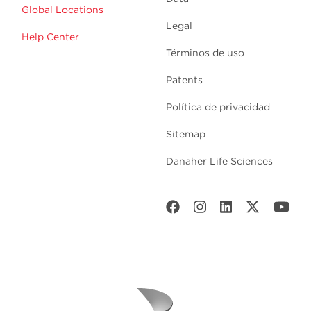
Global Locations
Legal
Help Center
Términos de uso
Patents
Política de privacidad
Sitemap
Danaher Life Sciences