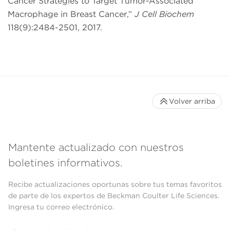
Cancer Strategies to Target Tumor-Associated
Macrophage in Breast Cancer,”
J Cell Biochem
118(9):2484-2501, 2017.
Volver arriba
Mantente actualizado con nuestros
boletines informativos.
Recibe actualizaciones oportunas sobre tus temas favoritos
de parte de los expertos de Beckman Coulter Life Sciences.
Ingresa tu correo electrónico.