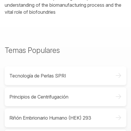
understanding of the biomanufacturing process and the
vital role of biofoundries
Temas Populares
->
Tecnología de Perlas SPRI
->
Principios de Centrifugación
->
Riñón Embrionario Humano (HEK) 293