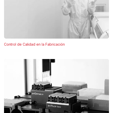
Control de Calidad en la Fabricación