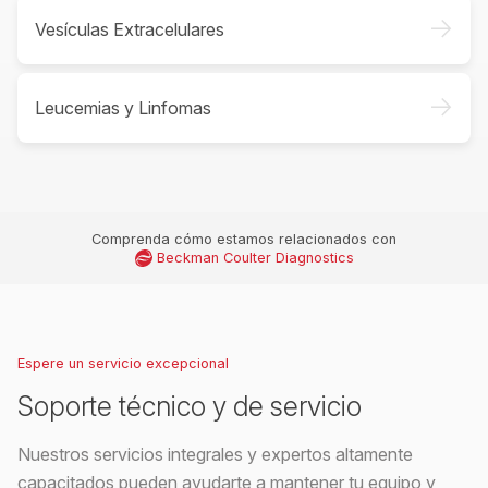
->
Vesículas Extracelulares
->
Leucemias y Linfomas
Comprenda cómo estamos relacionados con
Beckman Coulter Diagnostics
Espere un servicio excepcional
Soporte técnico y de servicio
Nuestros servicios integrales y expertos altamente
capacitados pueden ayudarte a mantener tu equipo y