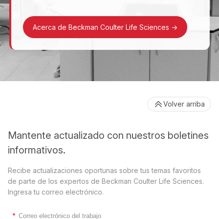
Acerca de Beckman Coulter Life Sciences
->
Volver arriba
Mantente actualizado con nuestros boletines
informativos.
Recibe actualizaciones oportunas sobre tus temas favoritos
de parte de los expertos de Beckman Coulter Life Sciences.
Ingresa tu correo electrónico.
*
Correo electrónico del trabajo