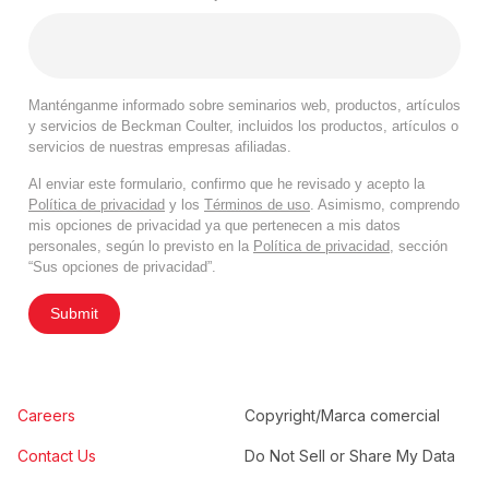
Manténganme informado sobre seminarios web, productos, artículos
y servicios de Beckman Coulter, incluidos los productos, artículos o
servicios de nuestras empresas afiliadas.
Al enviar este formulario, confirmo que he revisado y acepto la
Política de privacidad
y los
Términos de uso
. Asimismo, comprendo
mis opciones de privacidad ya que pertenecen a mis datos
personales, según lo previsto en la
Política de privacidad
, sección
“Sus opciones de privacidad”.
Submit
Careers
Copyright/Marca comercial
Contact Us
Do Not Sell or Share My Data