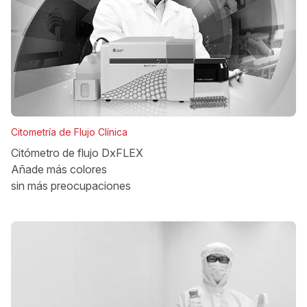
Citometría de Flujo Clínica
Citómetro de flujo DxFLEX
Añade más colores
sin más preocupaciones