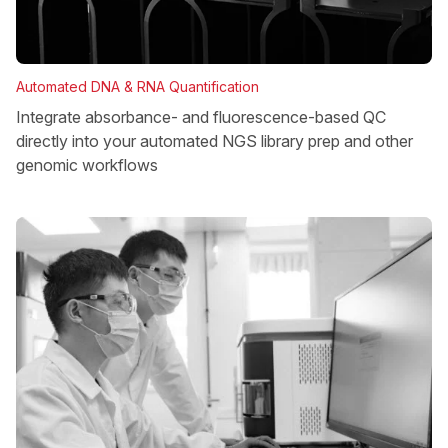
Automated DNA & RNA Quantification
Integrate absorbance- and fluorescence-based QC
directly into your automated NGS library prep and other
genomic workflows