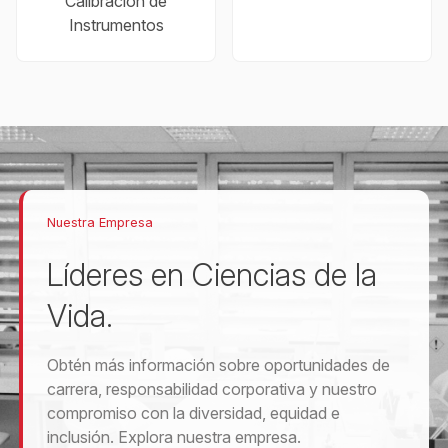
Calibración de
Instrumentos
Nuestra Empresa
Líderes en Ciencias de la
Vida.
Obtén más información sobre oportunidades de
carrera, responsabilidad corporativa y nuestro
compromiso con la diversidad, equidad e
inclusión. Explora nuestra empresa.