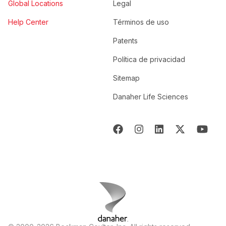
Global Locations
Legal
Help Center
Términos de uso
Patents
Política de privacidad
Sitemap
Danaher Life Sciences