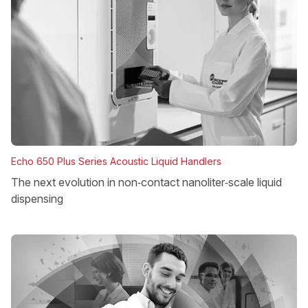
Echo 650 Plus Series Acoustic Liquid Handlers
The next evolution in non‑contact nanoliter‑scale liquid
dispensing