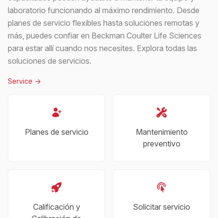
laboratorio funcionando al máximo rendimiento. Desde
planes de servicio flexibles hasta soluciones remotas y
más, puedes confiar en Beckman Coulter Life Sciences
para estar allí cuando nos necesites. Explora todas las
soluciones de servicios.
Service
->
Planes de servicio
Mantenimiento
preventivo
Calificación y
Solicitar servicio