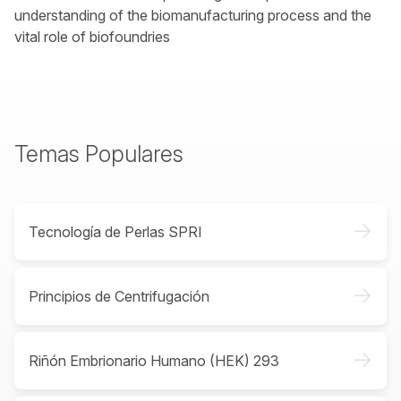
understanding of the biomanufacturing process and the
vital role of biofoundries
Temas Populares
->
Tecnología de Perlas SPRI
->
Principios de Centrifugación
->
Riñón Embrionario Humano (HEK) 293