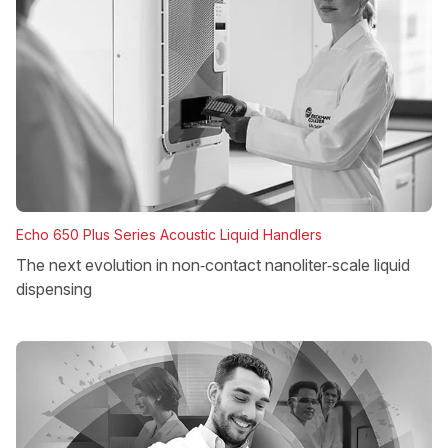
Echo 650 Plus Series Acoustic Liquid Handlers
The next evolution in non‑contact nanoliter‑scale liquid
dispensing