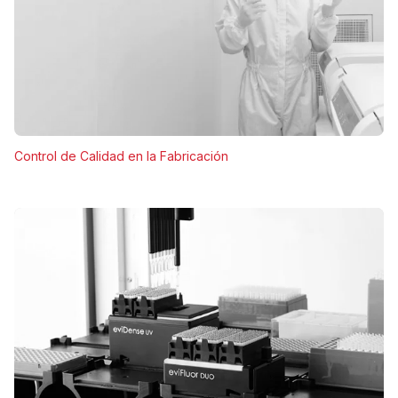
Control de Calidad en la Fabricación