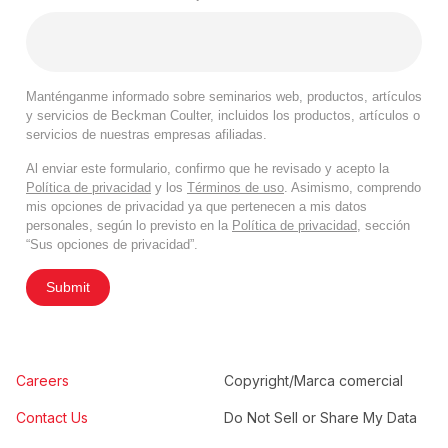
Manténganme informado sobre seminarios web, productos, artículos
y servicios de Beckman Coulter, incluidos los productos, artículos o
servicios de nuestras empresas afiliadas.
Al enviar este formulario, confirmo que he revisado y acepto la
Política de privacidad
y los
Términos de uso
. Asimismo, comprendo
mis opciones de privacidad ya que pertenecen a mis datos
personales, según lo previsto en la
Política de privacidad
, sección
“Sus opciones de privacidad”.
Submit
Careers
Copyright/Marca comercial
Contact Us
Do Not Sell or Share My Data