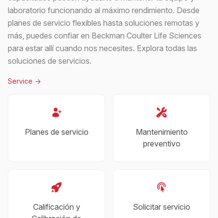
laboratorio funcionando al máximo rendimiento. Desde
planes de servicio flexibles hasta soluciones remotas y
más, puedes confiar en Beckman Coulter Life Sciences
para estar allí cuando nos necesites. Explora todas las
soluciones de servicios.
Service
->
Planes de servicio
Mantenimiento
preventivo
Calificación y
Solicitar servicio