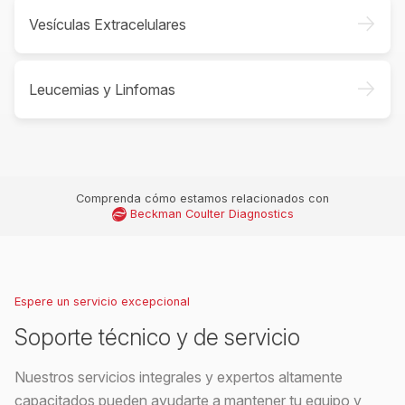
->
Vesículas Extracelulares
->
Leucemias y Linfomas
Comprenda cómo estamos relacionados con
Beckman Coulter Diagnostics
Espere un servicio excepcional
Soporte técnico y de servicio
Nuestros servicios integrales y expertos altamente
capacitados pueden ayudarte a mantener tu equipo y