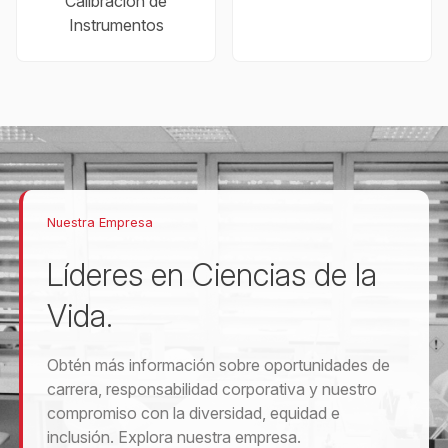
Calibración de
Instrumentos
Nuestra Empresa
Líderes en Ciencias de la
Vida.
Obtén más información sobre oportunidades de
carrera, responsabilidad corporativa y nuestro
compromiso con la diversidad, equidad e
inclusión. Explora nuestra empresa.