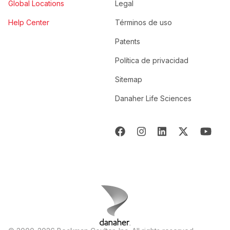
Global Locations
Legal
Help Center
Términos de uso
Patents
Política de privacidad
Sitemap
Danaher Life Sciences