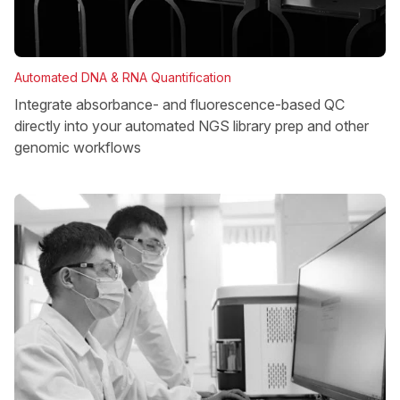
Automated DNA & RNA Quantification
Integrate absorbance- and fluorescence-based QC
directly into your automated NGS library prep and other
genomic workflows