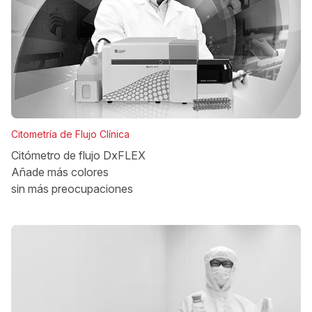
Citometría de Flujo Clínica
Citómetro de flujo DxFLEX
Añade más colores
sin más preocupaciones