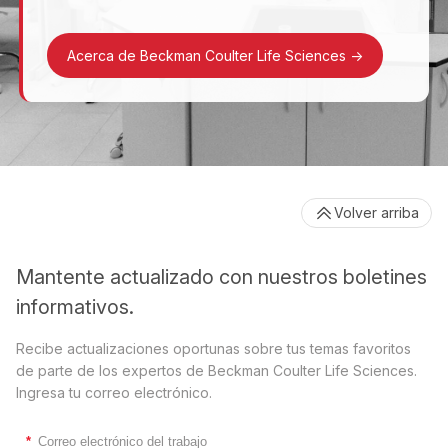
Acerca de Beckman Coulter Life Sciences
->
Volver arriba
Mantente actualizado con nuestros boletines
informativos.
Recibe actualizaciones oportunas sobre tus temas favoritos
de parte de los expertos de Beckman Coulter Life Sciences.
Ingresa tu correo electrónico.
*
Correo electrónico del trabajo