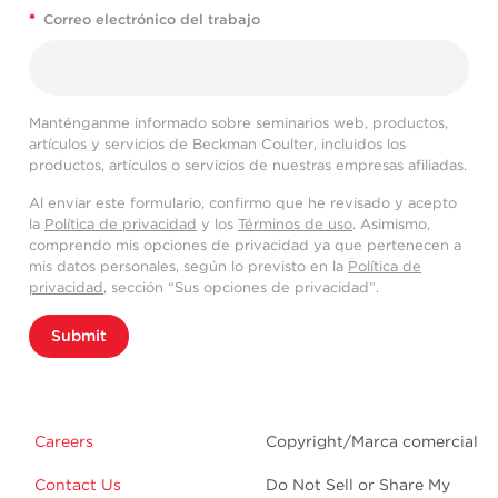
*
Correo electrónico del trabajo
Manténganme informado sobre seminarios web, productos,
artículos y servicios de Beckman Coulter, incluidos los
productos, artículos o servicios de nuestras empresas afiliadas.
Al enviar este formulario, confirmo que he revisado y acepto
la
Política de privacidad
y los
Términos de uso
. Asimismo,
comprendo mis opciones de privacidad ya que pertenecen a
mis datos personales, según lo previsto en la
Política de
privacidad
, sección “Sus opciones de privacidad”.
Submit
Careers
Copyright/Marca comercial
Contact Us
Do Not Sell or Share My