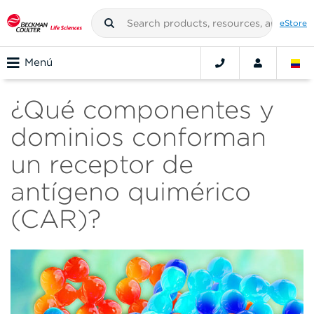
eStore
Menú
¿Qué componentes y
dominios conforman
un receptor de
antígeno quimérico
(CAR)?