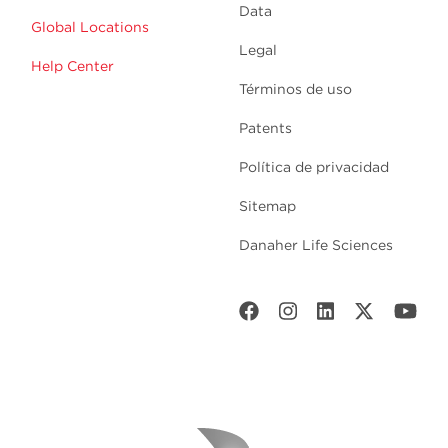
Data
Global Locations
Legal
Help Center
Términos de uso
Patents
Política de privacidad
Sitemap
Danaher Life Sciences