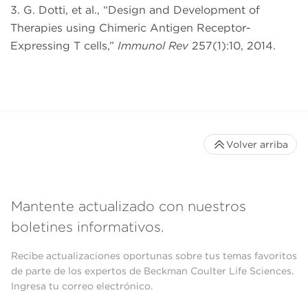
3. G. Dotti, et al., “Design and Development of
Therapies using Chimeric Antigen Receptor-
Expressing T cells,”
Immunol Rev
257(1):10, 2014.
Volver arriba
Mantente actualizado con nuestros
boletines informativos.
Recibe actualizaciones oportunas sobre tus temas favoritos
de parte de los expertos de Beckman Coulter Life Sciences.
Ingresa tu correo electrónico.