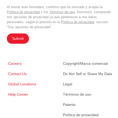
Al enviar este formulario, confirmo que he revisado y acepto la
Política de privacidad
y los
Términos de uso
. Asimismo, comprendo
mis opciones de privacidad ya que pertenecen a mis datos
personales, según lo previsto en la
Política de privacidad
, sección
“Sus opciones de privacidad”.
Submit
Careers
Copyright/Marca comercial
Contact Us
Do Not Sell or Share My Data
Global Locations
Legal
Help Center
Términos de uso
Patents
Política de privacidad