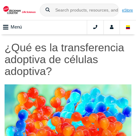
eStore
Menú
¿Qué es la transferencia
adoptiva de células
adoptiva?