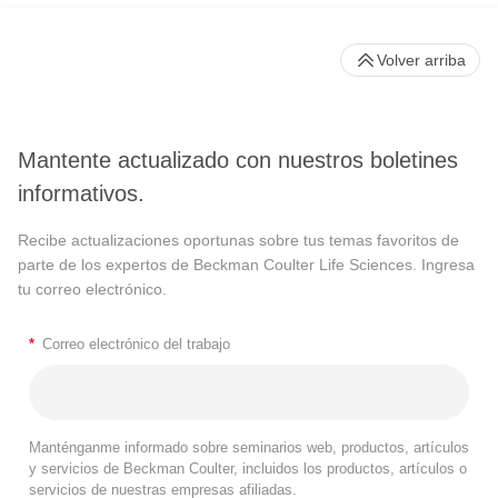
Volver arriba
Mantente actualizado con nuestros boletines
informativos.
Recibe actualizaciones oportunas sobre tus temas favoritos de
parte de los expertos de Beckman Coulter Life Sciences. Ingresa
tu correo electrónico.
*
Correo electrónico del trabajo
Manténganme informado sobre seminarios web, productos, artículos
y servicios de Beckman Coulter, incluidos los productos, artículos o
servicios de nuestras empresas afiliadas.