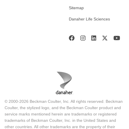
Sitemap
Danaher Life Sciences
© 2000-2026 Beckman Coulter, Inc. All rights reserved. Beckman
Coulter, the stylized logo, and the Beckman Coulter product and
service marks mentioned herein are trademarks or registered
trademarks of Beckman Coulter, Inc. in the United States and
other countries. All other trademarks are the property of their