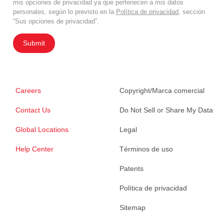
mis opciones de privacidad ya que pertenecen a mis datos
personales, según lo previsto en la
Política de privacidad
, sección
“Sus opciones de privacidad”.
Submit
Careers
Copyright/Marca comercial
Contact Us
Do Not Sell or Share My Data
Global Locations
Legal
Help Center
Términos de uso
Patents
Política de privacidad
Sitemap