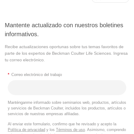
Mantente actualizado con nuestros boletines
informativos.
Recibe actualizaciones oportunas sobre tus temas favoritos de
parte de los expertos de Beckman Coulter Life Sciences. Ingresa
tu correo electrónico.
*
Correo electrónico del trabajo
Manténganme informado sobre seminarios web, productos, artículos
y servicios de Beckman Coulter, incluidos los productos, artículos o
servicios de nuestras empresas afiliadas.
Al enviar este formulario, confirmo que he revisado y acepto la
Política de privacidad
y los
Términos de uso
. Asimismo, comprendo