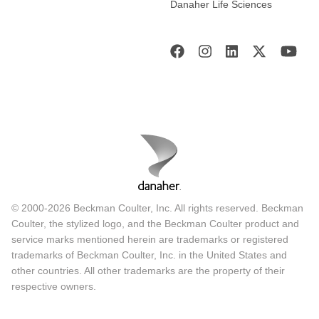
Danaher Life Sciences
© 2000-2026 Beckman Coulter, Inc. All rights reserved. Beckman
Coulter, the stylized logo, and the Beckman Coulter product and
service marks mentioned herein are trademarks or registered
trademarks of Beckman Coulter, Inc. in the United States and
other countries. All other trademarks are the property of their
respective owners.