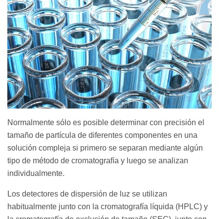
Normalmente sólo es posible determinar con precisión el
tamaño de partícula de diferentes componentes en una
solución compleja si primero se separan mediante algún
tipo de método de cromatografía y luego se analizan
individualmente.
Los detectores de dispersión de luz se utilizan
habitualmente junto con la cromatografía líquida (HPLC) y