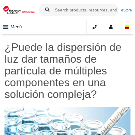
eStore
Menú
¿Puede la dispersión de
luz dar tamaños de
partícula de múltiples
componentes en una
solución compleja?