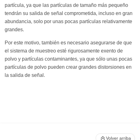
partícula, ya que las partículas de tamaño más pequeño
tendrán su salida de señal comprometida, incluso en gran
abundancia, solo por unas pocas partículas relativamente
grandes.
Por este motivo, también es necesario asegurarse de que
el sistema de muestreo esté rigurosamente exento de
polvo y partículas contaminantes, ya que sólo unas pocas
partículas de polvo pueden crear grandes distorsiones en
la salida de señal.
Volver arriba