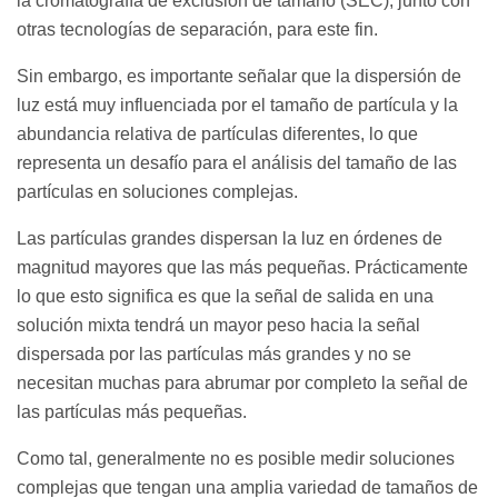
la cromatografía de exclusión de tamaño (SEC), junto con
otras tecnologías de separación, para este fin.
Sin embargo, es importante señalar que la dispersión de
luz está muy influenciada por el tamaño de partícula y la
abundancia relativa de partículas diferentes, lo que
representa un desafío para el análisis del tamaño de las
partículas en soluciones complejas.
Las partículas grandes dispersan la luz en órdenes de
magnitud mayores que las más pequeñas. Prácticamente
lo que esto significa es que la señal de salida en una
solución mixta tendrá un mayor peso hacia la señal
dispersada por las partículas más grandes y no se
necesitan muchas para abrumar por completo la señal de
las partículas más pequeñas.
Como tal, generalmente no es posible medir soluciones
complejas que tengan una amplia variedad de tamaños de