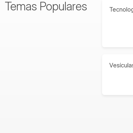
Temas Populares
Tecnolog
Vesícula