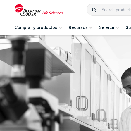
Comprar y productos
Recursos
Service
Su