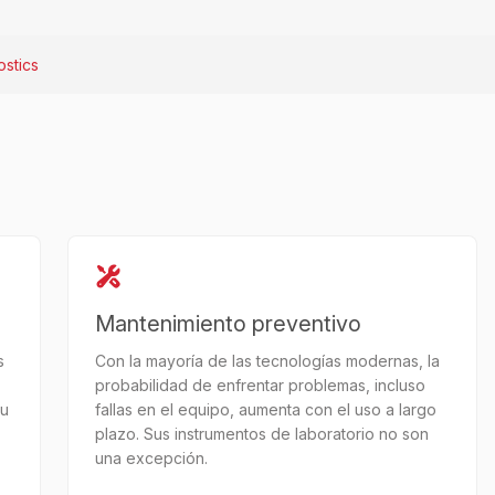
stics
Mantenimiento preventivo
s
Con la mayoría de las tecnologías modernas, la
probabilidad de enfrentar problemas, incluso
tu
fallas en el equipo, aumenta con el uso a largo
plazo. Sus instrumentos de laboratorio no son
una excepción.