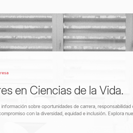
presa
res en Ciencias de la Vida.
información sobre oportunidades de carrera, responsabilidad 
compromiso con la diversidad, equidad e inclusión. Explora nue