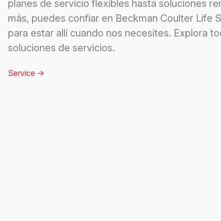
planes de servicio flexibles hasta soluciones r
más, puedes confiar en Beckman Coulter Life 
para estar allí cuando nos necesites. Explora to
soluciones de servicios.
Service
->