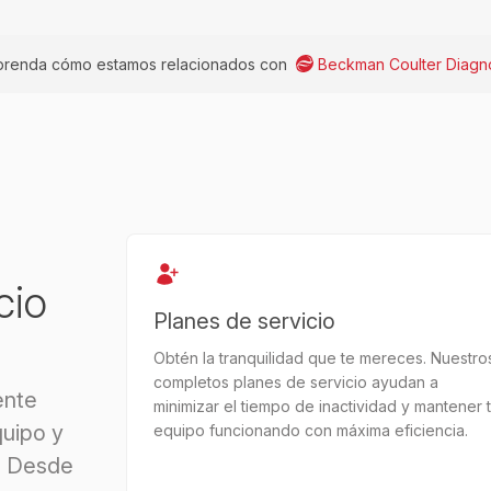
renda cómo estamos relacionados con
Beckman Coulter Diagno
cio
Planes de servicio
Obtén la tranquilidad que te mereces. Nuestro
completos planes de servicio ayudan a
ente
minimizar el tiempo de inactividad y mantener 
uipo y
equipo funcionando con máxima eficiencia.
. Desde