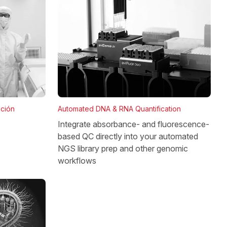
Automated DNA & RNA Quantification
ación
Integrate absorbance- and fluorescence-
based QC directly into your automated
NGS library prep and other genomic
workflows