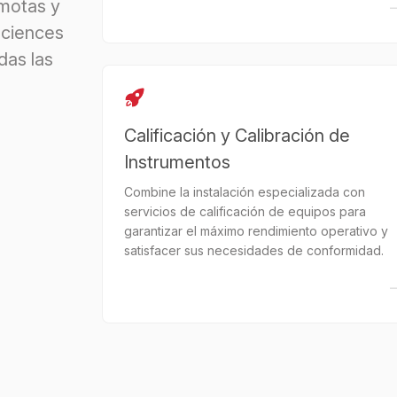
emotas y
Sciences
das las
Calificación y Calibración de
Instrumentos
Combine la instalación especializada con
servicios de calificación de equipos para
garantizar el máximo rendimiento operativo y
satisfacer sus necesidades de conformidad.