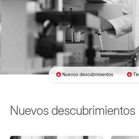
Nuevos descubrimientos
Te
Nuevos descubrimientos