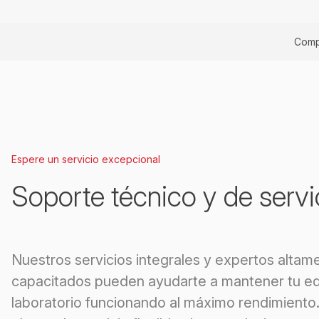
Comp
Espere un servicio excepcional
Soporte técnico y de servi
Nuestros servicios integrales y expertos altam
capacitados pueden ayudarte a mantener tu eq
laboratorio funcionando al máximo rendimiento