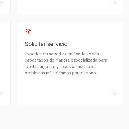
->
->
Solicitar servicio
Expertos en soporte certificados están
capacitados de manera especializada para
identificar, aislar y resolver incluso los
problemas más técnicos por teléfono.
->
->