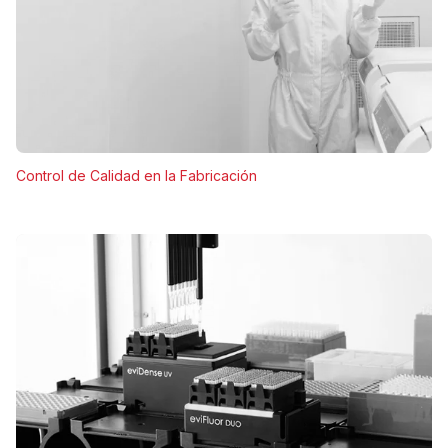
Control de Calidad en la Fabricación