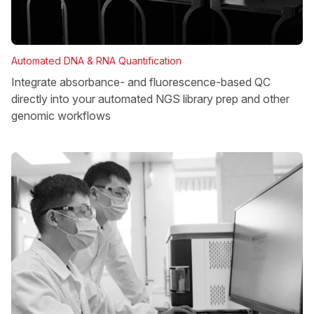
Automated DNA & RNA Quantification
Integrate absorbance- and fluorescence-based QC
directly into your automated NGS library prep and other
genomic workflows