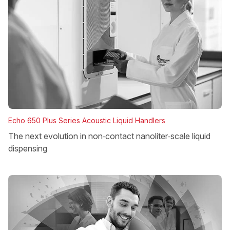
Echo 650 Plus Series Acoustic Liquid Handlers
The next evolution in non‑contact nanoliter‑scale liquid
dispensing