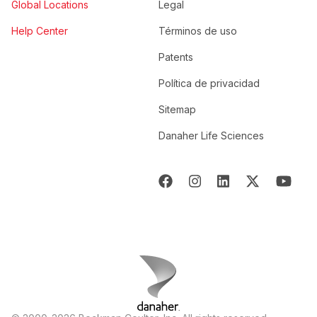
Global Locations
Legal
Help Center
Términos de uso
Patents
Política de privacidad
Sitemap
Danaher Life Sciences