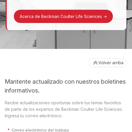
Acerca de Beckman Coulter Life Sciences
->
Volver arriba
Mantente actualizado con nuestros boletines
informativos.
Recibe actualizaciones oportunas sobre tus temas favoritos
de parte de los expertos de Beckman Coulter Life Sciences.
Ingresa tu correo electrónico.
*
Correo electrónico del trabajo