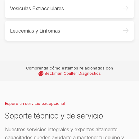
->
Vesículas Extracelulares
->
Leucemias y Linfomas
Comprenda cómo estamos relacionados con
Beckman Coulter Diagnostics
Espere un servicio excepcional
Soporte técnico y de servicio
Nuestros servicios integrales y expertos altamente
capacitados pueden ayudarte a mantener tu equipo y