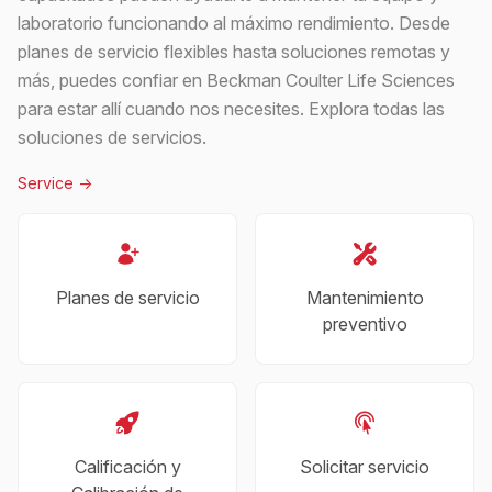
laboratorio funcionando al máximo rendimiento. Desde
planes de servicio flexibles hasta soluciones remotas y
más, puedes confiar en Beckman Coulter Life Sciences
para estar allí cuando nos necesites. Explora todas las
soluciones de servicios.
Service
->
Planes de servicio
Mantenimiento
preventivo
Calificación y
Solicitar servicio