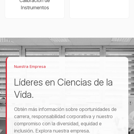
Calibración de
Instrumentos
Nuestra Empresa
Líderes en Ciencias de la
Vida.
Obtén más información sobre oportunidades de
carrera, responsabilidad corporativa y nuestro
compromiso con la diversidad, equidad e
inclusión. Explora nuestra empresa.