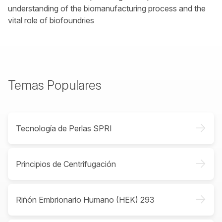
understanding of the biomanufacturing process and the
vital role of biofoundries
Temas Populares
->
Tecnología de Perlas SPRI
->
Principios de Centrifugación
->
Riñón Embrionario Humano (HEK) 293