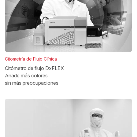
Citometría de Flujo Clínica
Citómetro de flujo DxFLEX
Añade más colores
sin más preocupaciones