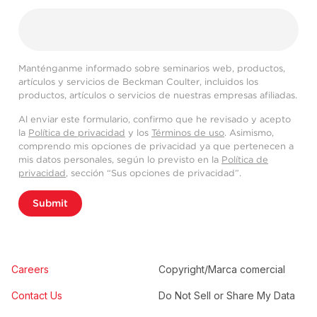
Manténganme informado sobre seminarios web, productos,
artículos y servicios de Beckman Coulter, incluidos los
productos, artículos o servicios de nuestras empresas afiliadas.
Al enviar este formulario, confirmo que he revisado y acepto
la
Política de privacidad
y los
Términos de uso
. Asimismo,
comprendo mis opciones de privacidad ya que pertenecen a
mis datos personales, según lo previsto en la
Política de
privacidad
, sección “Sus opciones de privacidad”.
Submit
Careers
Copyright/Marca comercial
Contact Us
Do Not Sell or Share My Data