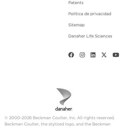
Patents
Política de privacidad
Sitemap
Danaher Life Sciences
© 2000-2026 Beckman Coulter, Inc. All rights reserved.
Beckman Coulter, the stylized logo, and the Beckman