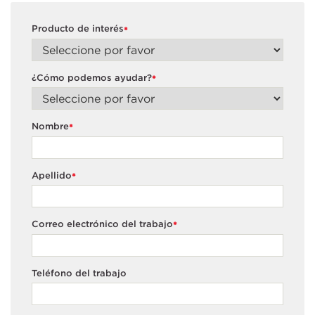
Producto de interés
*
¿Cómo podemos ayudar?
*
Nombre
*
Apellido
*
Correo electrónico del trabajo
*
Teléfono del trabajo