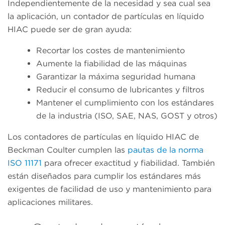
Independientemente de la necesidad y sea cual sea
la aplicación, un contador de partículas en líquido
HIAC puede ser de gran ayuda:
Recortar los costes de mantenimiento
Aumente la fiabilidad de las máquinas
Garantizar la máxima seguridad humana
Reducir el consumo de lubricantes y filtros
Mantener el cumplimiento con los estándares
de la industria (ISO, SAE, NAS, GOST y otros)
Los contadores de partículas en líquido HIAC de
Beckman Coulter cumplen las
pautas de la norma
ISO 11171
para ofrecer exactitud y fiabilidad. También
están diseñados para cumplir los estándares más
exigentes de facilidad de uso y mantenimiento para
aplicaciones militares.