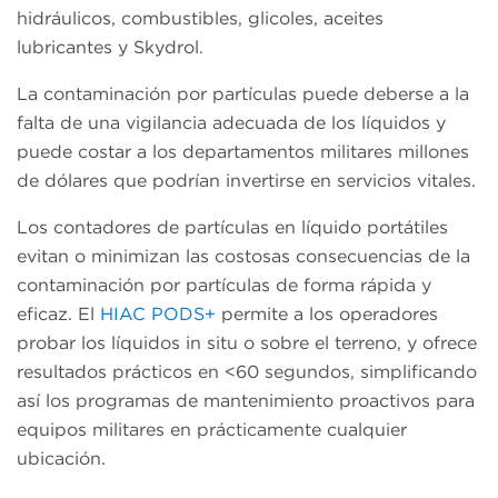
hidráulicos, combustibles, glicoles, aceites
lubricantes y Skydrol.
La contaminación por partículas puede deberse a la
falta de una vigilancia adecuada de los líquidos y
puede costar a los departamentos militares millones
de dólares que podrían invertirse en servicios vitales.
Los contadores de partículas en líquido portátiles
evitan o minimizan las costosas consecuencias de la
contaminación por partículas de forma rápida y
eficaz. El
HIAC PODS+
permite a los operadores
probar los líquidos in situ o sobre el terreno, y ofrece
resultados prácticos en <60 segundos, simplificando
así los programas de mantenimiento proactivos para
equipos militares en prácticamente cualquier
ubicación.