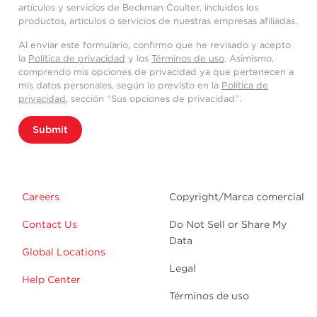
artículos y servicios de Beckman Coulter, incluidos los
productos, artículos o servicios de nuestras empresas afiliadas.
Al enviar este formulario, confirmo que he revisado y acepto
la
Política de privacidad
y los
Términos de uso
. Asimismo,
comprendo mis opciones de privacidad ya que pertenecen a
mis datos personales, según lo previsto en la
Política de
privacidad
, sección “Sus opciones de privacidad”.
Submit
Careers
Copyright/Marca comercial
Contact Us
Do Not Sell or Share My
Data
Global Locations
Legal
Help Center
Términos de uso