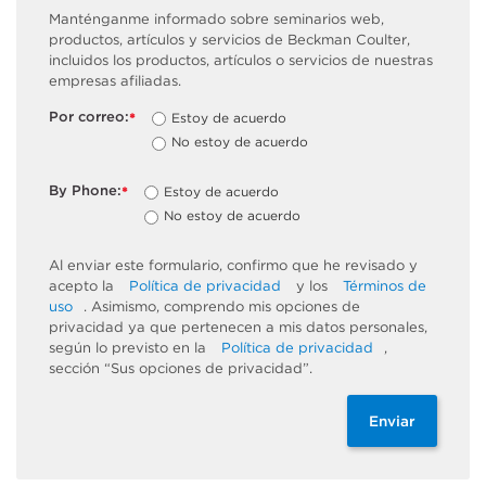
Manténganme informado sobre seminarios web,
productos, artículos y servicios de Beckman Coulter,
incluidos los productos, artículos o servicios de nuestras
empresas afiliadas.
Por correo:
Estoy de acuerdo
*
No estoy de acuerdo
By Phone:
Estoy de acuerdo
*
No estoy de acuerdo
Al enviar este formulario, confirmo que he revisado y
acepto la
Política de privacidad
y los
Términos de
uso
. Asimismo, comprendo mis opciones de
privacidad ya que pertenecen a mis datos personales,
según lo previsto en la
Política de privacidad
,
sección “Sus opciones de privacidad”.
Enviar