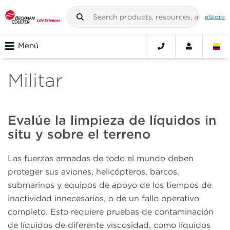
eStore
Menú
Militar
Evalúe la limpieza de líquidos in
situ y sobre el terreno
Las fuerzas armadas de todo el mundo deben
proteger sus aviones, helicópteros, barcos,
submarinos y equipos de apoyo de los tiempos de
inactividad innecesarios, o de un fallo operativo
completo. Esto requiere pruebas de contaminación
de líquidos de diferente viscosidad, como líquidos