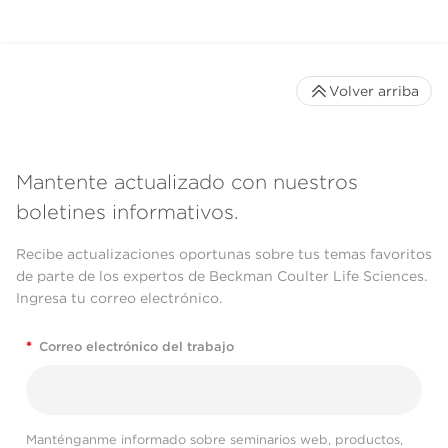
Volver arriba
Mantente actualizado con nuestros
boletines informativos.
Recibe actualizaciones oportunas sobre tus temas favoritos
de parte de los expertos de Beckman Coulter Life Sciences.
Ingresa tu correo electrónico.
*
Correo electrónico del trabajo
Manténganme informado sobre seminarios web, productos,