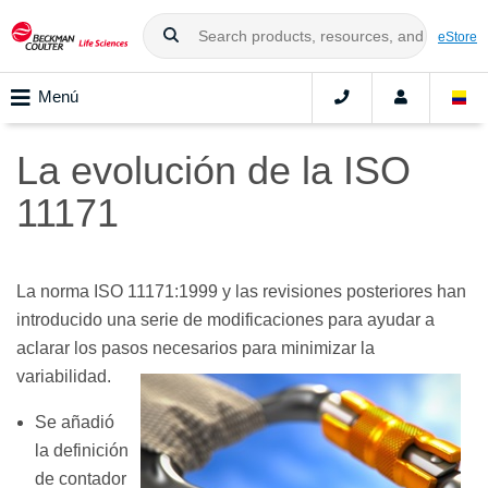
eStore
Menú
La evolución de la ISO
11171
La norma ISO 11171:1999 y las revisiones posteriores han
introducido una serie de modificaciones para ayudar a
aclarar los pasos necesarios para minimizar la
variabilidad.
Se añadió
la definición
de contador