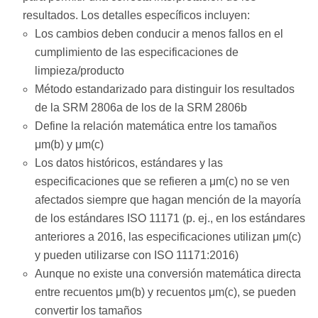
resultados. Los detalles específicos incluyen:
Los cambios deben conducir a menos fallos en el
cumplimiento de las especificaciones de
limpieza/producto
Método estandarizado para distinguir los resultados
de la SRM 2806a de los de la SRM 2806b
Define la relación matemática entre los tamaños
μm(b) y μm(c)
Los datos históricos, estándares y las
especificaciones que se refieren a μm(c) no se ven
afectados siempre que hagan mención de la mayoría
de los estándares ISO 11171 (p. ej., en los estándares
anteriores a 2016, las especificaciones utilizan μm(c)
y pueden utilizarse con ISO 11171:2016)
Aunque no existe una conversión matemática directa
entre recuentos μm(b) y recuentos μm(c), se pueden
convertir los tamaños