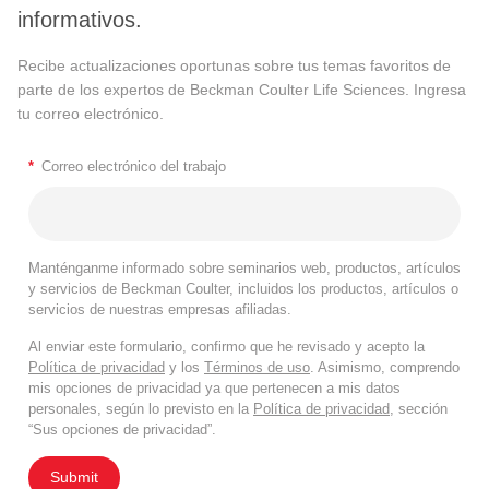
informativos.
Recibe actualizaciones oportunas sobre tus temas favoritos de
parte de los expertos de Beckman Coulter Life Sciences. Ingresa
tu correo electrónico.
*
Correo electrónico del trabajo
Manténganme informado sobre seminarios web, productos, artículos
y servicios de Beckman Coulter, incluidos los productos, artículos o
servicios de nuestras empresas afiliadas.
Al enviar este formulario, confirmo que he revisado y acepto la
Política de privacidad
y los
Términos de uso
. Asimismo, comprendo
mis opciones de privacidad ya que pertenecen a mis datos
personales, según lo previsto en la
Política de privacidad
, sección
“Sus opciones de privacidad”.
Submit