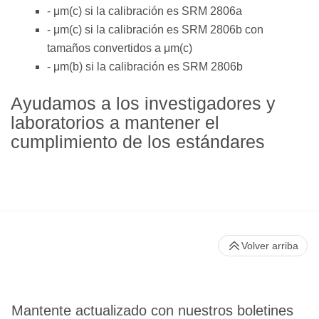
- μm(c) si la calibración es SRM 2806a
- μm(c) si la calibración es SRM 2806b con
tamaños convertidos a μm(c)
- μm(b) si la calibración es SRM 2806b
Ayudamos a los investigadores y
laboratorios a mantener el
cumplimiento de los estándares
Volver arriba
Mantente actualizado con nuestros boletines