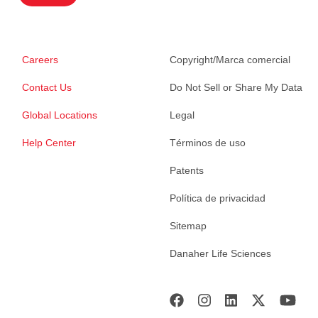
Careers
Copyright/Marca comercial
Contact Us
Do Not Sell or Share My Data
Global Locations
Legal
Help Center
Términos de uso
Patents
Política de privacidad
Sitemap
Danaher Life Sciences