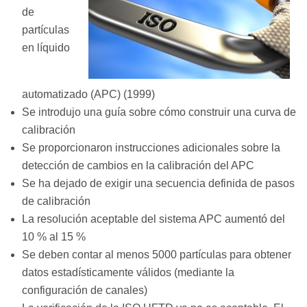
de
partículas
en líquido
automatizado (APC) (1999)
Se introdujo una guía sobre cómo construir una curva de
calibración
Se proporcionaron instrucciones adicionales sobre la
detección de cambios en la calibración del APC
Se ha dejado de exigir una secuencia definida de pasos
de calibración
La resolución aceptable del sistema APC aumentó del
10 % al 15 %
Se deben contar al menos 5000 partículas para obtener
datos estadísticamente válidos (mediante la
configuración de canales)